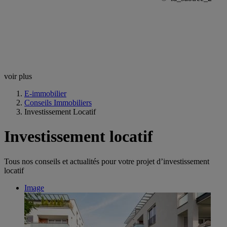
voir plus
E-immobilier
Conseils Immobiliers
Investissement Locatif
Investissement locatif
Tous nos conseils et actualités pour votre projet d’investissement
locatif
Image