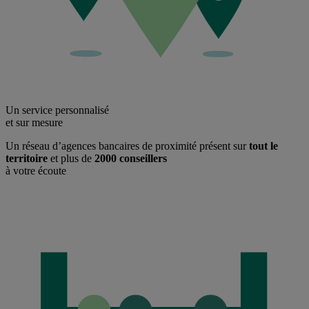
Un service personnalisé
et sur mesure
Un réseau d’agences bancaires de proximité présent sur
tout le
territoire
et plus de
2000 conseillers
à votre écoute