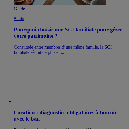
Guide
8 min
Pourquoi choisir une SCI familiale pour gérer
votre patrimoine ?
Constituée entre membres d’une même famille, la SCI
familiale séduit de plus en...
Location : diagnostics obligatoires à fournir
avec le bail