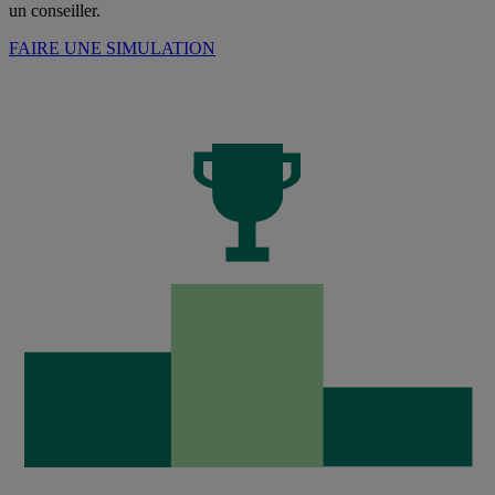
un conseiller.
FAIRE UNE SIMULATION