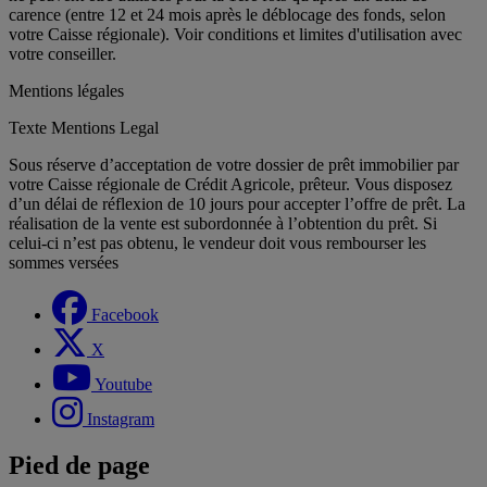
carence (entre 12 et 24 mois après le déblocage des fonds, selon
votre Caisse régionale). Voir conditions et limites d'utilisation avec
votre conseiller.
Mentions légales
Texte Mentions Legal
Sous réserve d’acceptation de votre dossier de prêt immobilier par
votre Caisse régionale de Crédit Agricole, prêteur. Vous disposez
d’un délai de réflexion de 10 jours pour accepter l’offre de prêt. La
réalisation de la vente est subordonnée à l’obtention du prêt. Si
celui-ci n’est pas obtenu, le vendeur doit vous rembourser les
sommes versées
Facebook
X
Youtube
Instagram
Pied de page