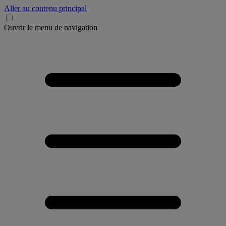
Aller au contenu principal
Ouvrir le menu de navigation