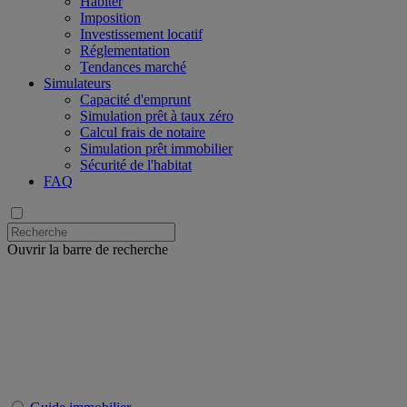
Habiter
Imposition
Investissement locatif
Réglementation
Tendances marché
Simulateurs
Capacité d'emprunt
Simulation prêt à taux zéro
Calcul frais de notaire
Simulation prêt immobilier
Sécurité de l'habitat
FAQ
Ouvrir la barre de recherche