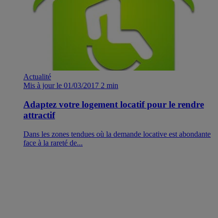
Actualité
Mis à jour le 01/03/2017
2 min
Adaptez votre logement locatif pour le rendre
attractif
Dans les zones tendues où la demande locative est abondante
face à la rareté de...