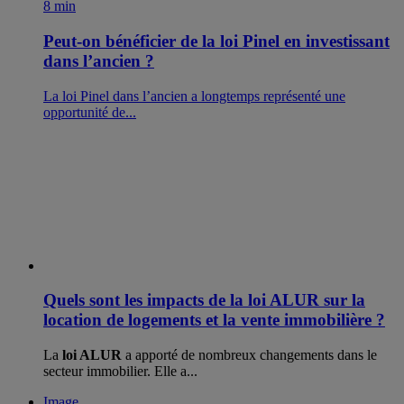
8 min
Peut-on bénéficier de la loi Pinel en investissant
dans l’ancien ?
La loi Pinel dans l’ancien a longtemps représenté une
opportunité de...
Quels sont les impacts de la loi ALUR sur la
location de logements et la vente immobilière ?
La
loi ALUR
a apporté de nombreux changements dans le
secteur immobilier. Elle a...
Image