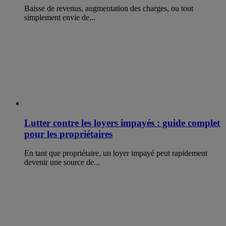
Baisse de revenus, augmentation des charges, ou tout
simplement envie de...
Lutter contre les loyers impayés : guide complet
pour les propriétaires
En tant que propriétaire, un loyer impayé peut rapidement
devenir une source de...