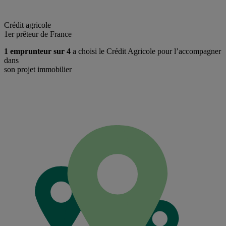
Crédit agricole
1er prêteur de France
1 emprunteur sur 4
a choisi le Crédit Agricole pour l’accompagner
dans
son projet immobilier