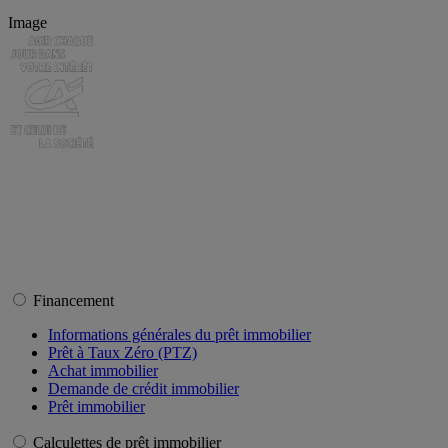
Image
Financement
Informations générales du prêt immobilier
Prêt à Taux Zéro (PTZ)
Achat immobilier
Demande de crédit immobilier
Prêt immobilier
Calculettes de prêt immobilier