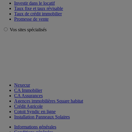
Investir dans le locatif
Taux fixe et taux révisable
Taux de crédit immobilier
Promesse de vente
Vos sites spécialisés
Nexecur
CA Immobilier
CA Assurances
Agences immobilières Square habitat
Crédit Agricole
Cotoit Syndic en ligne
Installation Panneaux Solaires
Informations générales