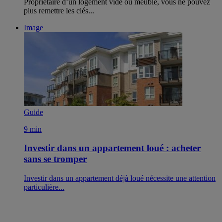
Propriétaire d’un logement vide ou meublé, vous ne pouvez
plus remettre les clés...
Image
Guide
9 min
Investir dans un appartement loué : acheter
sans se tromper
Investir dans un appartement déjà loué nécessite une attention
particulière...