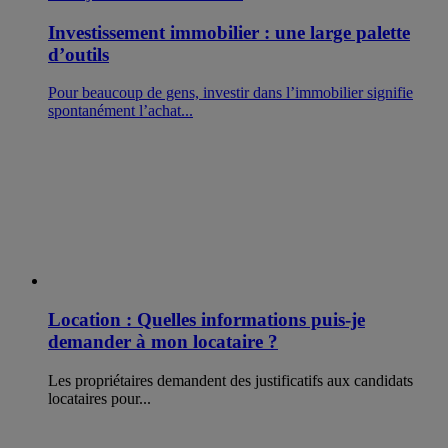
Investissement immobilier : une large palette
d’outils
Pour beaucoup de gens, investir dans l’immobilier signifie
spontanément l’achat...
Location : Quelles informations puis-je
demander à mon locataire ?
Les propriétaires demandent des justificatifs aux candidats
locataires pour...