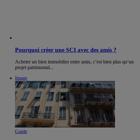
Pourquoi créer une SCI avec des amis ?
Acheter un bien immobilier entre amis, c’est bien plus qu’un
projet patrimonial...
Image
Guide