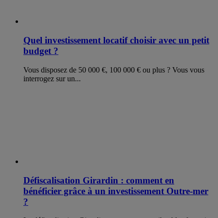
Quel investissement locatif choisir avec un petit
budget ?
Vous disposez de 50 000 €, 100 000 € ou plus ? Vous vous
interrogez sur un...
Défiscalisation Girardin : comment en
bénéficier grâce à un investissement Outre-mer
?