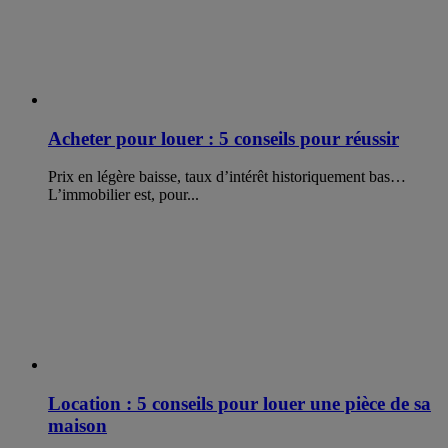
Acheter pour louer : 5 conseils pour réussir
Prix en légère baisse, taux d’intérêt historiquement bas…
L’immobilier est, pour...
Location : 5 conseils pour louer une pièce de sa
maison