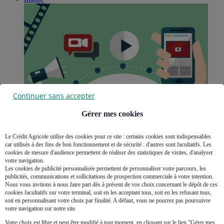
Continuer sans accepter
Gérer mes cookies
Le Crédit Agricole utilise des cookies pour ce site : certains cookies sont indispensables
car utilisés à des fins de bon fonctionnement et de sécurité : d'autres sont facultatifs. Les
cookies de mesure d'audience permettent de réaliser des statistiques de visites, d'analyser
votre navigation.
Les cookies de publicité personnalisée permettent de personnaliser votre parcours, les
publicités, communications et sollicitations de prospection commerciale à votre intention.
Nous vous invitons à nous faire part dès à présent de vos choix concernant le dépôt de ces
cookies facultatifs sur votre terminal, soit en les acceptant tous, soit en les refusant tous,
soit en personnalisant votre choix par finalité. A défaut, vous ne pourrez pas poursuivre
votre navigation sur notre site.
Votre choix est libre et peut être modifié à tout moment, en cliquant sur le lien "Gérer mes