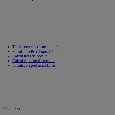
Toutes nos calculettes de prêt
Simulation Prêt à taux Zéro
Calcul frais de notaire
Calcul capacité d’emprunt
Simulation prêt immobilier
Guides