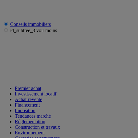
Conseils immobiliers
id_subtree_3 voir moins
Premier achat
Investissement locatif
Achat-revente
Financement
Imposition
Tendances marché
Réglementation
Construction et travaux
Environnement