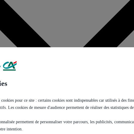
ies
 cookies pour ce site : certains cookies sont indispensables car utilisés à des f
tatifs. Les cookies de mesure d'audience permettent de réaliser des statistiques de
onnalisée permettent de personnaliser votre parcours, les publicités, communicati
tre intention.