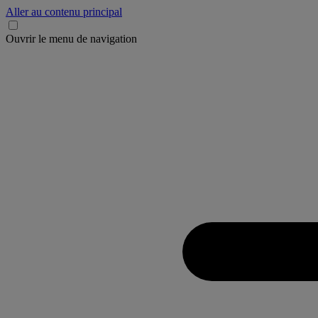
Aller au contenu principal
Ouvrir le menu de navigation