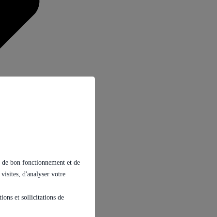
ins de bon fonctionnement et de
 visites, d'analyser votre
ons et sollicitations de