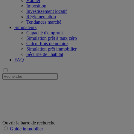
Habiter
Imposition
Investissement locatif
Réglementation
Tendances marché
Simulateurs
Capacité d'emprunt
Simulation prêt à taux zéro
Calcul frais de notaire
Simulation prêt immobilier
Sécurité de l'habitat
FAQ
Ouvrir la barre de recherche
Guide immobilier