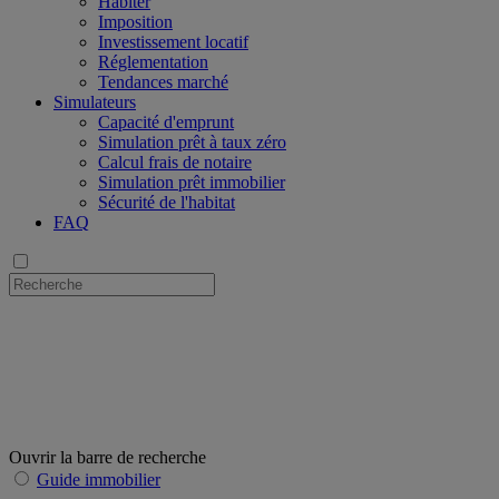
Habiter
Imposition
Investissement locatif
Réglementation
Tendances marché
Simulateurs
Capacité d'emprunt
Simulation prêt à taux zéro
Calcul frais de notaire
Simulation prêt immobilier
Sécurité de l'habitat
FAQ
Ouvrir la barre de recherche
Guide immobilier