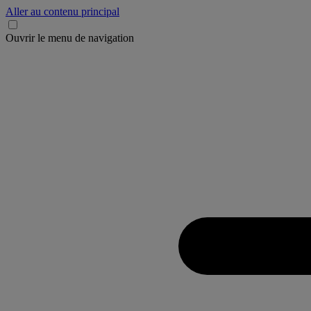
Aller au contenu principal
Ouvrir le menu de navigation