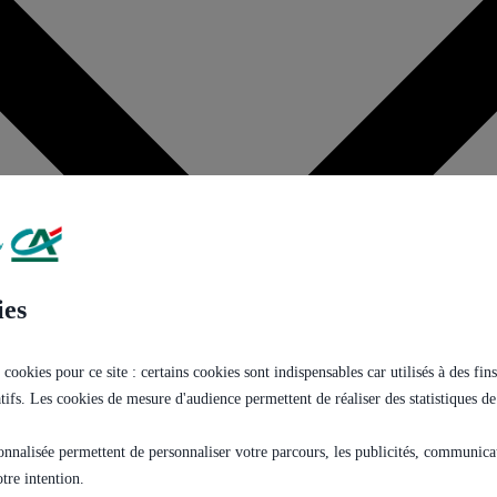
ies
 cookies pour ce site : certains cookies sont indispensables car utilisés à des f
tatifs. Les cookies de mesure d'audience permettent de réaliser des statistiques de
onnalisée permettent de personnaliser votre parcours, les publicités, communicati
tre intention.