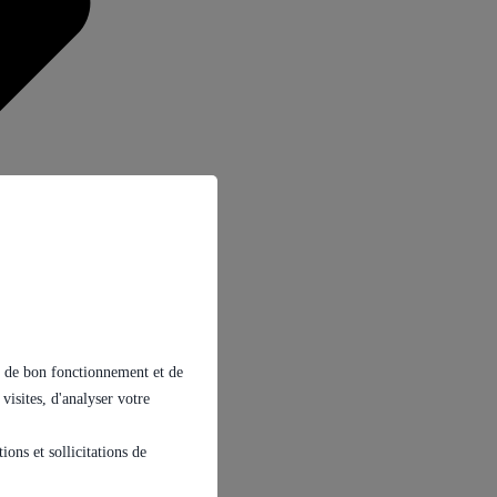
ins de bon fonctionnement et de
 visites, d'analyser votre
ons et sollicitations de