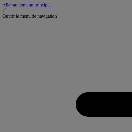
Aller au contenu principal
Ouvrir le menu de navigation