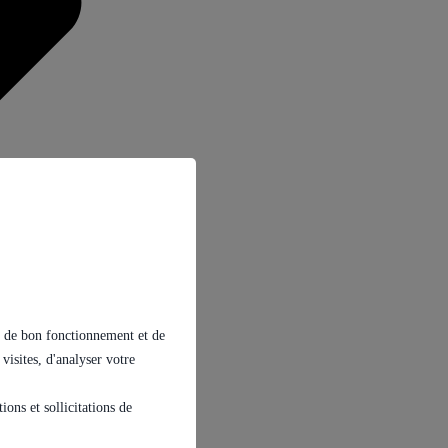
ins de bon fonctionnement et de
 visites, d'analyser votre
ons et sollicitations de