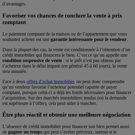
d’avantages.
Favoriser vos chances de conclure la vente à prix
comptant
Le paiement comptant de la maison ou de l’appartement que vous
souhaitez acheter est une
garantie intéressante pour le vendeur
.
Dans la plupart des cas, la vente est conditionnée à l’obtention d’un
crédit immobilier qui financera le bien. C’est ce qu’on appelle une
condition suspensive de vente
: si le prêt n’est pas obtenu par
l’acheteur dans le délai imparti (en général 45 à 60 jours), la vente
sera annulée.
Face à deux
offres d’achat immobilier
, on peut donc comprendre
qu’un vendeur favorise l’acheteur potentiel capable de payer
comptant, puisque celui-ci a déjà les fonds nécessaires pour financer
l’acquisition. Sur des marchés immobiliers tendus (où la demande
est supérieure à l’offre), cela peut aider à trancher.
Être plus réactif et obtenir une meilleure négociation
L’absence de crédit immobilier pour financer son bien permet aussi
de
gagner un temps
qui peut s’avérer précieux, surtout si le