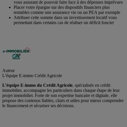
vous assurant de pouvoir faire face à des dépenses imprévues
Placer votre épargne sur des dispositifs financiers plus
rentables comme une assurance vie ou un PEA par exemple
Attribuer cette somme dans un investissement locatif vous
permettant dans certains cas de réaliser un déficit foncier
Auteur
L'équipe E-immo Crédit Agricole
L’équipe E-immo du Crédit Agricole
, spécialisée en crédit
immobilier, accompagne les particuliers dans chaque étape de leur
projet immobilier. Forte de son expertise bancaire et digitale, elle
propose des contenus fiables, clairs et utiles pour mieux comprendre
le financement et sécuriser ses décisions.