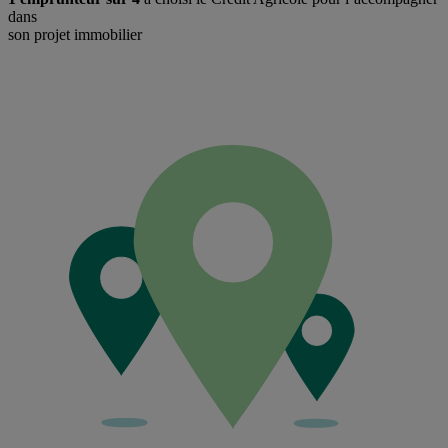
dans
son projet immobilier