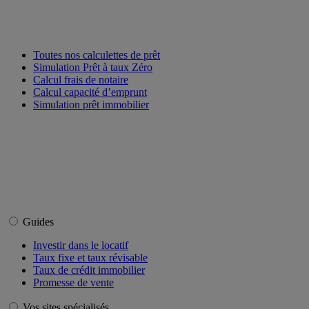
Toutes nos calculettes de prêt
Simulation Prêt à taux Zéro
Calcul frais de notaire
Calcul capacité d’emprunt
Simulation prêt immobilier
Guides
Investir dans le locatif
Taux fixe et taux révisable
Taux de crédit immobilier
Promesse de vente
Vos sites spécialisés