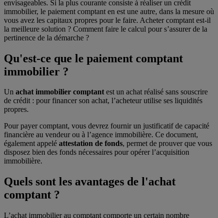
envisageables. Si la plus courante consiste à réaliser un crédit
immobilier, le paiement comptant en est une autre, dans la mesure où
vous avez les capitaux propres pour le faire. Acheter comptant est-il
la meilleure solution ? Comment faire le calcul pour s’assurer de la
pertinence de la démarche ?
Qu'est-ce que le paiement comptant
immobilier ?
Un
achat immobilier comptant
est un achat réalisé sans souscrire
de crédit : pour financer son achat, l’acheteur utilise ses liquidités
propres.
Pour payer comptant, vous devrez fournir un justificatif de capacité
financière au vendeur ou à l’agence immobilière. Ce document,
également appelé
attestation de fonds
, permet de prouver que vous
disposez bien des fonds nécessaires pour opérer l’acquisition
immobilière.
Quels sont les avantages de l'achat
comptant ?
L’achat immobilier au comptant comporte un certain nombre