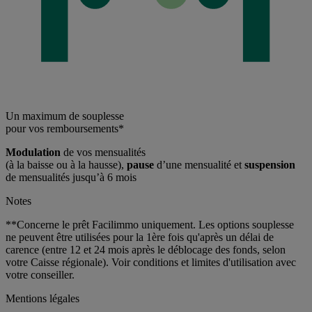
Un maximum de souplesse
pour vos remboursements*
Modulation
de vos mensualités
(à la baisse ou à la hausse),
pause
d’une mensualité et
suspension
de mensualités jusqu’à 6 mois
Notes
**Concerne le prêt Facilimmo uniquement. Les options souplesse
ne peuvent être utilisées pour la 1ère fois qu'après un délai de
carence (entre 12 et 24 mois après le déblocage des fonds, selon
votre Caisse régionale). Voir conditions et limites d'utilisation avec
votre conseiller.
Mentions légales