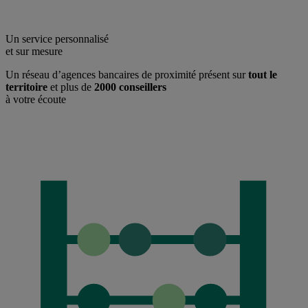
Un service personnalisé
et sur mesure
Un réseau d’agences bancaires de proximité présent sur
tout le
territoire
et plus de
2000 conseillers
à votre écoute