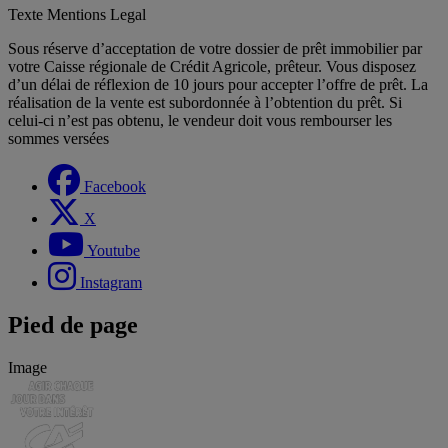
Texte Mentions Legal
Sous réserve d’acceptation de votre dossier de prêt immobilier par
votre Caisse régionale de Crédit Agricole, prêteur. Vous disposez
d’un délai de réflexion de 10 jours pour accepter l’offre de prêt. La
réalisation de la vente est subordonnée à l’obtention du prêt. Si
celui-ci n’est pas obtenu, le vendeur doit vous rembourser les
sommes versées
Facebook
X
Youtube
Instagram
Pied de page
Image