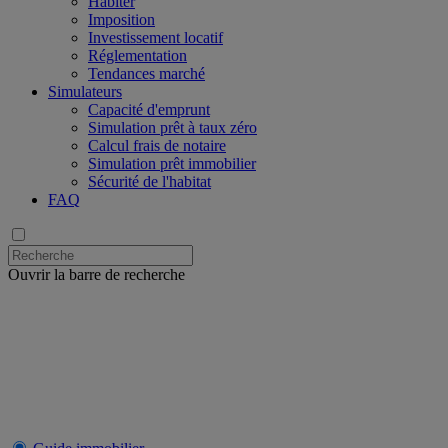
Habiter
Imposition
Investissement locatif
Réglementation
Tendances marché
Simulateurs
Capacité d'emprunt
Simulation prêt à taux zéro
Calcul frais de notaire
Simulation prêt immobilier
Sécurité de l'habitat
FAQ
Ouvrir la barre de recherche