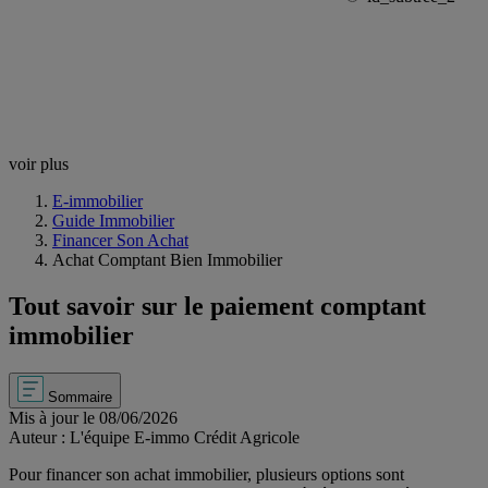
voir plus
E-immobilier
Guide Immobilier
Financer Son Achat
Achat Comptant Bien Immobilier
Tout savoir sur le paiement comptant
immobilier
Sommaire
Mis à jour le 08/06/2026
Auteur : L'équipe E-immo Crédit Agricole
Pour financer son achat immobilier, plusieurs options sont