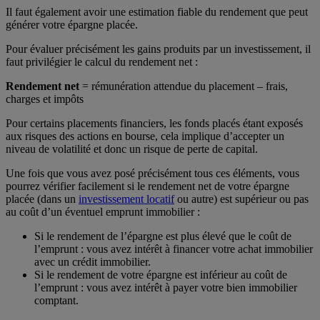
Il faut également avoir une estimation fiable du rendement que peut
générer votre épargne placée.
Pour évaluer précisément les gains produits par un investissement, il
faut privilégier le calcul du rendement net :
Rendement net
= rémunération attendue du placement – frais,
charges et impôts
Pour certains placements financiers, les fonds placés étant exposés
aux risques des actions en bourse, cela implique d’accepter un
niveau de volatilité et donc un risque de perte de capital.
Une fois que vous avez posé précisément tous ces éléments, vous
pourrez vérifier facilement si le rendement net de votre épargne
placée (dans un
investissement locatif
ou autre) est supérieur ou pas
au coût d’un éventuel emprunt immobilier :
Si le rendement de l’épargne est plus élevé que le coût de
l’emprunt : vous avez intérêt à financer votre achat immobilier
avec un crédit immobilier.
Si le rendement de votre épargne est inférieur au coût de
l’emprunt : vous avez intérêt à payer votre bien immobilier
comptant.