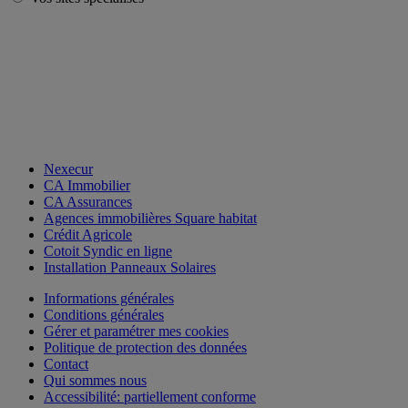
Nexecur
CA Immobilier
CA Assurances
Agences immobilières Square habitat
Crédit Agricole
Cotoit Syndic en ligne
Installation Panneaux Solaires
Informations générales
Conditions générales
Gérer et paramétrer mes cookies
Politique de protection des données
Contact
Qui sommes nous
Accessibilité: partiellement conforme