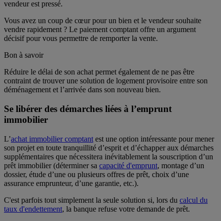
vendeur est pressé.
Vous avez un coup de cœur pour un bien et le vendeur souhaite
vendre rapidement ? Le paiement comptant offre un argument
décisif pour vous permettre de remporter la vente.
Bon à savoir
Réduire le délai de son achat permet également de ne pas être
contraint de trouver une solution de logement provisoire entre son
déménagement et l’arrivée dans son nouveau bien.
Se libérer des démarches liées à l’emprunt
immobilier
L’
achat immobilier comptant
est une option intéressante pour mener
son projet en toute tranquillité d’esprit et d’échapper aux démarches
supplémentaires que nécessitera inévitablement la souscription d’un
prêt immobilier (déterminer sa
capacité d'emprunt
, montage d’un
dossier, étude d’une ou plusieurs offres de prêt, choix d’une
assurance emprunteur, d’une garantie, etc.).
C'est parfois tout simplement la seule solution si, lors du
calcul du
taux d'endettement
, la banque refuse votre demande de prêt.