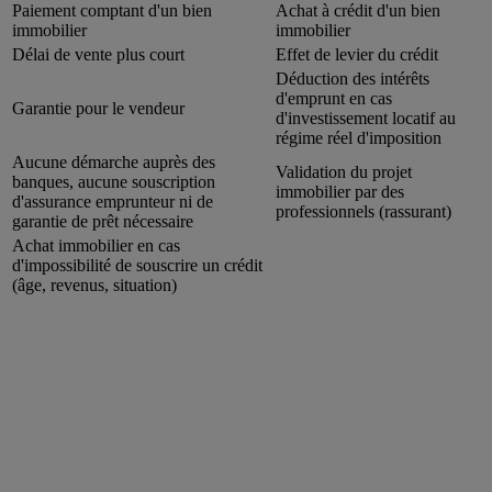
Paiement comptant d'un bien
Achat à crédit d'un bien
immobilier
immobilier
Délai de vente plus court
Effet de levier du crédit
Déduction des intérêts
d'emprunt en cas
Garantie pour le vendeur
d'investissement locatif au
régime réel d'imposition
Aucune démarche auprès des
Validation du projet
banques, aucune souscription
immobilier par des
d'assurance emprunteur ni de
professionnels (rassurant)
garantie de prêt nécessaire
Achat immobilier en cas
d'impossibilité de souscrire un crédit
(âge, revenus, situation)