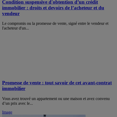
Condition suspensive d'obtention d’un crédit
immobilier : droits et devoirs de l’acheteur et du
vendeur
Le compromis ou la promesse de vente, signé entre le vendeur et
l'acheteur d'un...
Promesse de vente : tout savoir de cet avant-contrat
immobilier
Vous avez trouvé un appartement ou une maison et avez convenu
d’un prix avec le...
Image