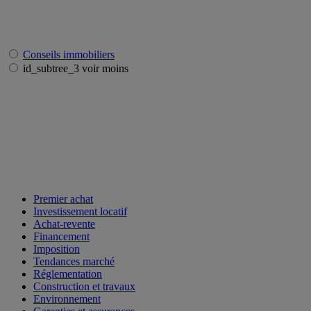
Conseils immobiliers
id_subtree_3 voir moins
Premier achat
Investissement locatif
Achat-revente
Financement
Imposition
Tendances marché
Réglementation
Construction et travaux
Environnement