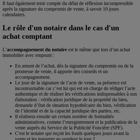
Il faut également tenir compte du délai de réflexion incompressible
après la signature du compromis de vente, à savoir 10 jours
calendaires.
Le rôle d'un notaire dans le cas d'un
achat comptant
L’
accompagnement du notaire
est le même que lors d’un achat
immobilier avec emprunt :
En amont de l’achat, dès la signature du compromis ou de la
promesse de vente, il apporte des conseils et un
accompagnement.
Le jour de la signature de l’acte de vente, sa présence est
incontournable car c’est lui qui est en charge de rédiger l’acte
authentique et de réaliser les vérifications indispensables à son
élaboration : vérification juridique de la propriété du bien,
demande d’état de situation hypothécaire du bien, vérification
de l’identité et de la capacité juridique des parties, etc.
Il réalisera ensuite un certain nombre de formalités
administratives, comme l’enregistrement et la publication de la
vente auprès du Service de la Publicité Foncière (SPF).
C'est le notaire qui reçoit les fonds quelques jours avant la
vente et les transmet au vendeur le jour J.