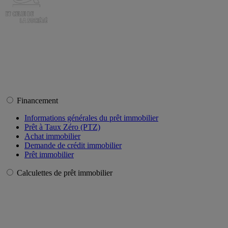
Financement
Informations générales du prêt immobilier
Prêt à Taux Zéro (PTZ)
Achat immobilier
Demande de crédit immobilier
Prêt immobilier
Calculettes de prêt immobilier