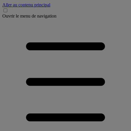
Aller au contenu principal
Ouvrir le menu de navigation