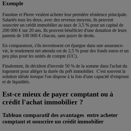
Exemple
Faustine et Pierre veulent acheter leur première résidence principale.
Salariés tous les deux, avec des revenus moyens, ils peuvent
souscrire un crédit immobilier au taux de 3,5 % pour un capital de
200 000 € sur 20 ans. Ils peuvent bénéficier d'une donation de leurs
parents de 100 000 € chacun, sans payer de droits.
En comparaison, s'ils investissent cet épargne dans une assurance-
vie, le rendement net attendu est de 2,5 % pour des fonds euros et un
peu plus pour les unités de compte (UC).
Finalement, ils décident d'investir 50 % de la somme dans l'achat du
logement pour alléger la durée du prêt immobilier. C'est souvent la
solution idéale lorsque l'on dispose à la fois d'une capacité d'emprunt
et de liquidités.
Est-ce mieux de payer comptant ou à
crédit l'achat immobilier ?
Tableau comparatif des avantages entre acheter
comptant et souscrire un crédit immobilier