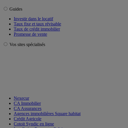
Guides
Investir dans le locatif
Taux fixe et taux révisable
Taux de crédit immobilier
Promesse de vente
Vos sites spécialisés
Nexecur
CA Immobilier
CA Assurances
Agences immobilières Square habitat
Crédit Agricole
Cotoit Syndic en ligne