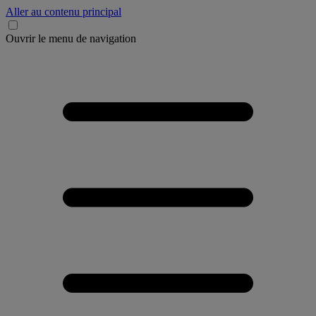
Aller au contenu principal
Ouvrir le menu de navigation