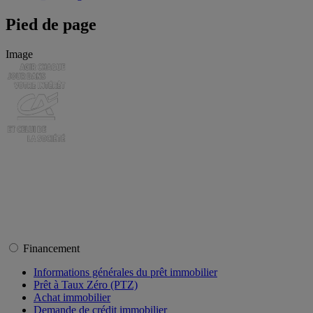
Pied de page
Image
Financement
Informations générales du prêt immobilier
Prêt à Taux Zéro (PTZ)
Achat immobilier
Demande de crédit immobilier