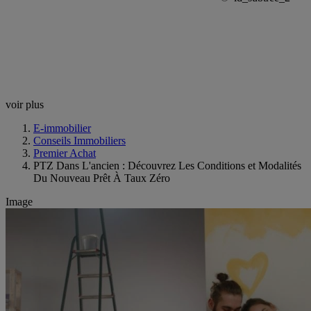
voir plus
E-immobilier
Conseils Immobiliers
Premier Achat
PTZ Dans L'ancien : Découvrez Les Conditions et Modalités
Du Nouveau Prêt À Taux Zéro
Image