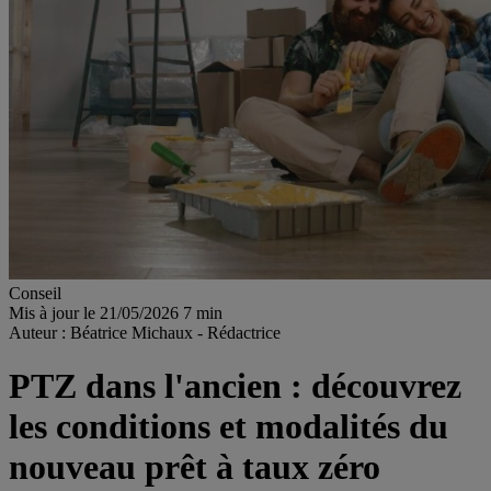
Conseil
Mis à jour le 21/05/2026
7 min
Auteur : Béatrice Michaux - Rédactrice
PTZ dans l'ancien : découvrez
les conditions et modalités du
nouveau prêt à taux zéro