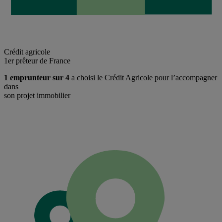
Crédit agricole
1er prêteur de France
1 emprunteur sur 4
a choisi le Crédit Agricole pour l’accompagner
dans
son projet immobilier