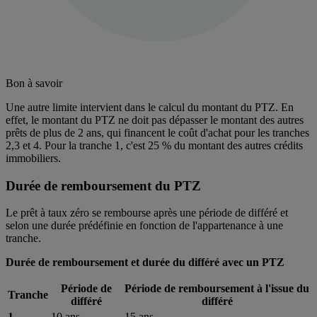
Bon à savoir
Une autre limite intervient dans le calcul du montant du PTZ. En
effet, le montant du PTZ ne doit pas dépasser le montant des autres
prêts de plus de 2 ans, qui financent le coût d'achat pour les tranches
2,3 et 4. Pour la tranche 1, c'est 25 % du montant des autres crédits
immobiliers.
Durée de remboursement du PTZ
Le prêt à taux zéro se rembourse après une période de différé et
selon une durée prédéfinie en fonction de l'appartenance à une
tranche.
Durée de remboursement et durée du différé avec un PTZ
Période de
Période de remboursement à l'issue du
Tranche
différé
différé
1
10 ans
15 ans