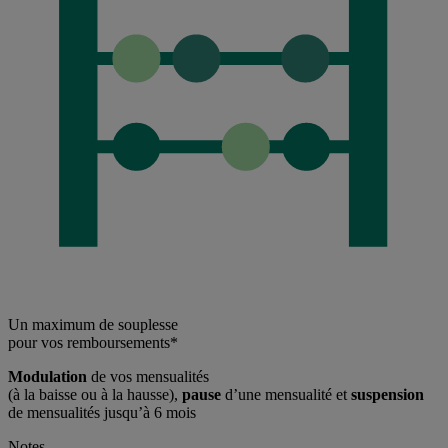
Un maximum de souplesse
pour vos remboursements*
Modulation
de vos mensualités
(à la baisse ou à la hausse),
pause
d’une mensualité et
suspension
de mensualités jusqu’à 6 mois
Notes