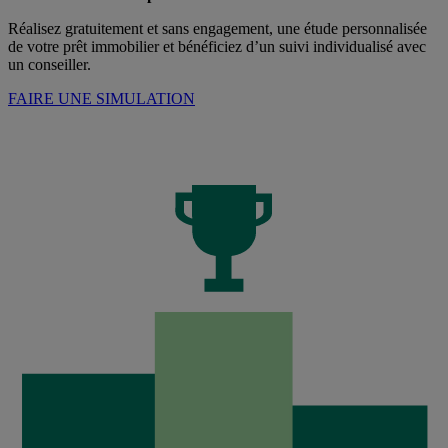
Réalisez gratuitement et sans engagement, une étude personnalisée
de votre prêt immobilier et bénéficiez d’un suivi individualisé avec
un conseiller.
FAIRE UNE SIMULATION