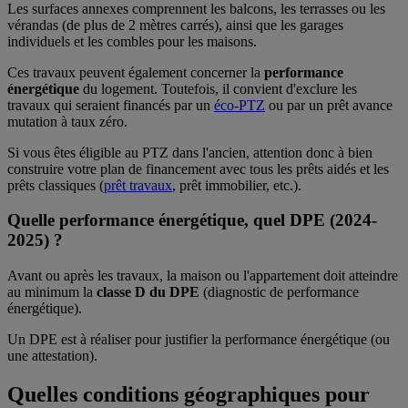
Les surfaces annexes comprennent les balcons, les terrasses ou les
vérandas (de plus de 2 mètres carrés), ainsi que les garages
individuels et les combles pour les maisons.
Ces travaux peuvent également concerner la
performance
énergétique
du logement. Toutefois, il convient d'exclure les
travaux qui seraient financés par un
éco-PTZ
ou par un prêt avance
mutation à taux zéro.
Si vous êtes éligible au PTZ dans l'ancien, attention donc à bien
construire votre plan de financement avec tous les prêts aidés et les
prêts classiques (
prêt travaux
, prêt immobilier, etc.).
Quelle performance énergétique, quel DPE (2024-
2025) ?
Avant ou après les travaux, la maison ou l'appartement doit atteindre
au minimum la
classe D du DPE
(diagnostic de performance
énergétique).
Un DPE est à réaliser pour justifier la performance énergétique (ou
une attestation).
Quelles conditions géographiques pour