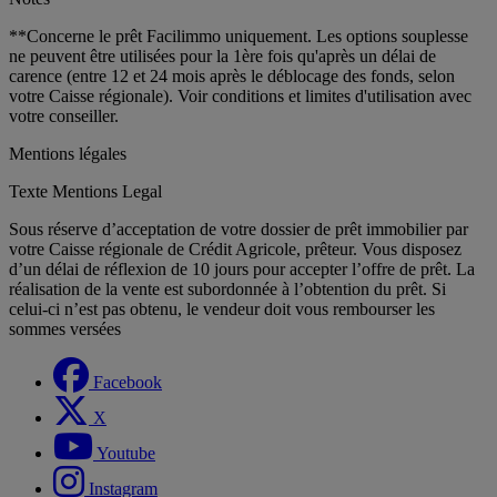
**Concerne le prêt Facilimmo uniquement. Les options souplesse
ne peuvent être utilisées pour la 1ère fois qu'après un délai de
carence (entre 12 et 24 mois après le déblocage des fonds, selon
votre Caisse régionale). Voir conditions et limites d'utilisation avec
votre conseiller.
Mentions légales
Texte Mentions Legal
Sous réserve d’acceptation de votre dossier de prêt immobilier par
votre Caisse régionale de Crédit Agricole, prêteur. Vous disposez
d’un délai de réflexion de 10 jours pour accepter l’offre de prêt. La
réalisation de la vente est subordonnée à l’obtention du prêt. Si
celui-ci n’est pas obtenu, le vendeur doit vous rembourser les
sommes versées
Facebook
X
Youtube
Instagram