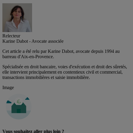
Relecteur
Karine Dabot - Avocate associée
Cet article a été relu par Karine Dabot, avocate depuis 1994 au
barreau d'Aix-en-Provence.
Spécialisée en droit bancaire, voies d'exécution et droit des sûretés,
elle intervient principalement en contentieux civil et commercial,
transactions immobilières et saisie immobilière.
Image
Vous souhaitez aller plus loin ?