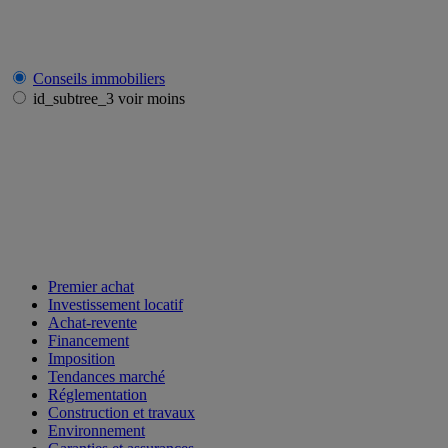
Conseils immobiliers
id_subtree_3 voir moins
Premier achat
Investissement locatif
Achat-revente
Financement
Imposition
Tendances marché
Réglementation
Construction et travaux
Environnement