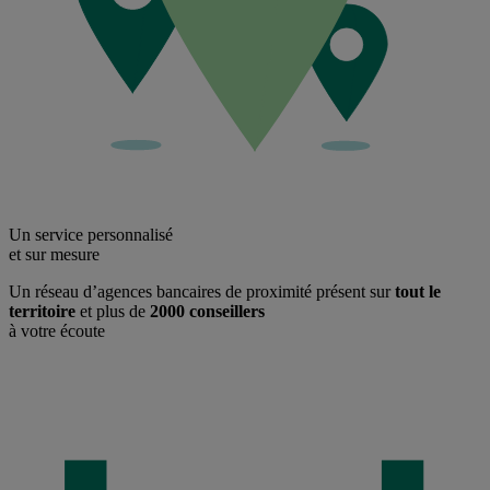
Un service personnalisé
et sur mesure
Un réseau d’agences bancaires de proximité présent sur
tout le
territoire
et plus de
2000 conseillers
à votre écoute