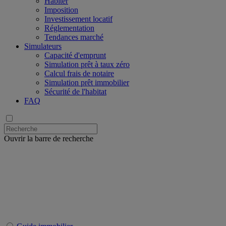
Habiter
Imposition
Investissement locatif
Réglementation
Tendances marché
Simulateurs
Capacité d'emprunt
Simulation prêt à taux zéro
Calcul frais de notaire
Simulation prêt immobilier
Sécurité de l'habitat
FAQ
Ouvrir la barre de recherche