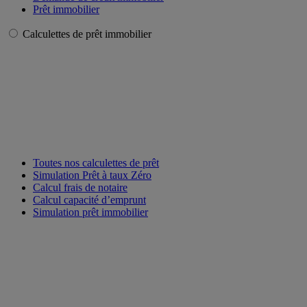
Prêt immobilier
Calculettes de prêt immobilier
Toutes nos calculettes de prêt
Simulation Prêt à taux Zéro
Calcul frais de notaire
Calcul capacité d’emprunt
Simulation prêt immobilier