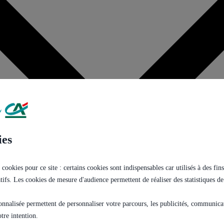
ies
 cookies pour ce site : certains cookies sont indispensables car utilisés à des f
tatifs. Les cookies de mesure d'audience permettent de réaliser des statistiques de
onnalisée permettent de personnaliser votre parcours, les publicités, communicati
tre intention.