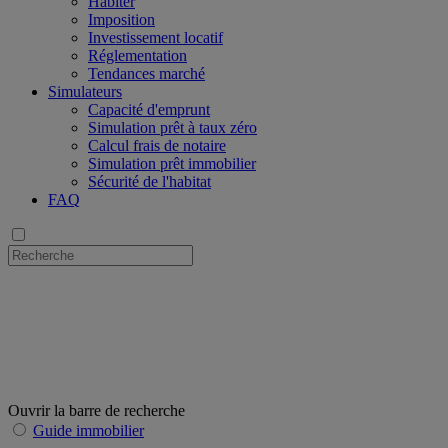
Habiter
Imposition
Investissement locatif
Réglementation
Tendances marché
Simulateurs
Capacité d'emprunt
Simulation prêt à taux zéro
Calcul frais de notaire
Simulation prêt immobilier
Sécurité de l'habitat
FAQ
Ouvrir la barre de recherche
Guide immobilier