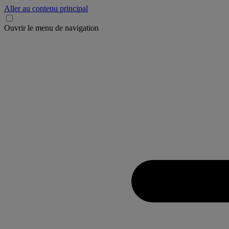
Aller au contenu principal
Ouvrir le menu de navigation