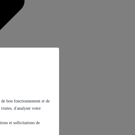
ins de bon fonctionnement et de
 visites, d'analyser votre
ons et sollicitations de