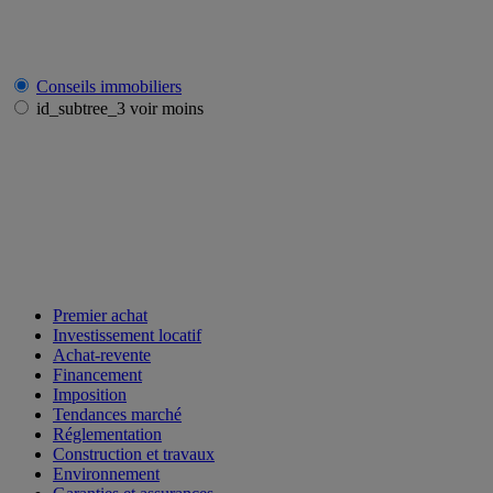
Conseils immobiliers
id_subtree_3 voir moins
Premier achat
Investissement locatif
Achat-revente
Financement
Imposition
Tendances marché
Réglementation
Construction et travaux
Environnement