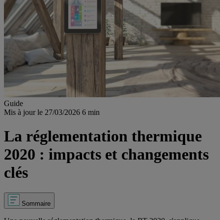
Guide
Mis à jour le 27/03/2026
6 min
La réglementation thermique
2020 : impacts et changements
clés
Sommaire