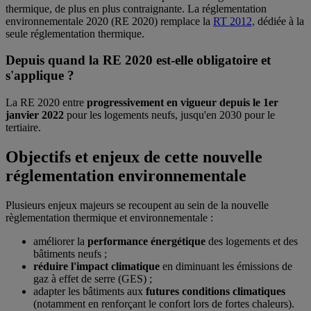
thermique, de plus en plus contraignante. La réglementation
environnementale 2020 (RE 2020) remplace la
RT 2012,
dédiée à la
seule réglementation thermique.
Depuis quand la RE 2020 est-elle obligatoire et
s'applique ?
La RE 2020 entre
progressivement en vigueur depuis le 1er
janvier 2022
pour les logements neufs, jusqu'en 2030 pour le
tertiaire.
Objectifs et enjeux de cette nouvelle
réglementation environnementale
Plusieurs enjeux majeurs se recoupent au sein de la nouvelle
règlementation thermique et environnementale :
améliorer la
performance énergétique
des logements et des
bâtiments neufs ;
réduire l'impact climatique
en diminuant les émissions de
gaz à effet de serre (GES) ;
adapter les bâtiments aux
futures conditions climatiques
(notamment en renforçant le confort lors de fortes chaleurs).