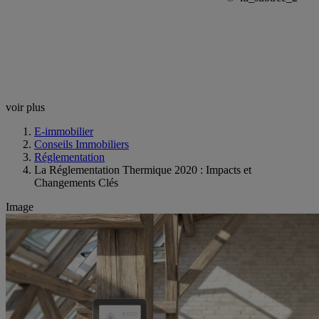
voir plus
E-immobilier
Conseils Immobiliers
Réglementation
La Réglementation Thermique 2020 : Impacts et
Changements Clés
Image