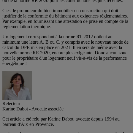
ou de la norme RE 2020 pour les constructions les plus récentes.
C'est le promoteur du bien immobilier en construction qui doit
justifier de la conformité du bâtiment aux exigences réglementaires.
Par exemple, en fournissant une attestation de prise en compte de la
réglementation thermique.
Un logement correspondant à la norme RT 2012 obtient au
minimum une lettre A, B ou C, y compris avec le nouveau mode de
calcul du DPE mis en place en 2021. Il en sera de même avec la
nouvelle norme RE 2020, encore plus exigeante. Donc aucun souci
pour le propriétaire d'un logement neuf vis-à-vis de la performance
énergétique !
Relecteur
Karine Dabot - Avocate associée
Cet article a été relu par Karine Dabot, avocate depuis 1994 au
barreau d'Aix-en-Provence.