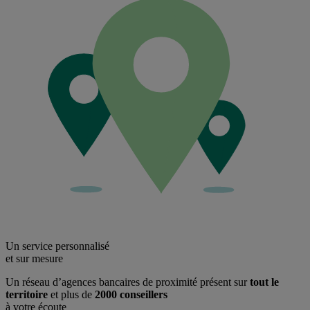
Un service personnalisé
et sur mesure
Un réseau d’agences bancaires de proximité présent sur
tout le
territoire
et plus de
2000 conseillers
à votre écoute