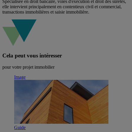
Spécialisée en droit bancaire, voies d'exécution et droit des sûretés,
elle intervient principalement en contentieux civil et commercial,
transactions immobilières et saisie immobilière.
Cela peut vous intéresser
pour votre projet immobilier
Image
Guide