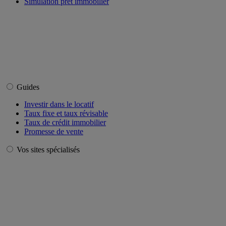
Simulation prêt immobilier
Guides
Investir dans le locatif
Taux fixe et taux révisable
Taux de crédit immobilier
Promesse de vente
Vos sites spécialisés