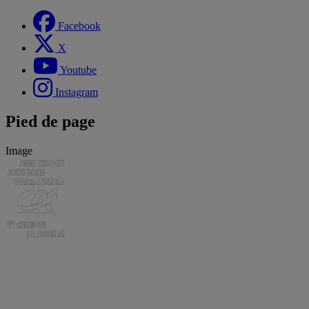
Facebook
X
Youtube
Instagram
Pied de page
Image