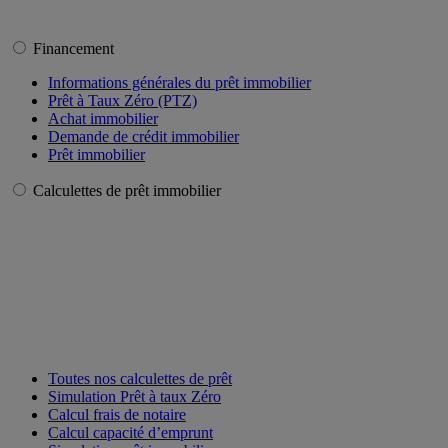
Financement
Informations générales du prêt immobilier
Prêt à Taux Zéro (PTZ)
Achat immobilier
Demande de crédit immobilier
Prêt immobilier
Calculettes de prêt immobilier
Toutes nos calculettes de prêt
Simulation Prêt à taux Zéro
Calcul frais de notaire
Calcul capacité d’emprunt