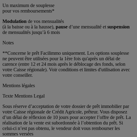
Un maximum de souplesse
pour vos remboursements*
Modulation
de vos mensualités
(à la baisse ou à la hausse),
pause
d’une mensualité et
suspension
de mensualités jusqu’à 6 mois
Notes
**Concerne le prêt Facilimmo uniquement. Les options souplesse
ne peuvent être utilisées pour la 1ère fois qu'après un délai de
carence (entre 12 et 24 mois après le déblocage des fonds, selon
votre Caisse régionale). Voir conditions et limites d'utilisation avec
votre conseiller.
Mentions légales
Texte Mentions Legal
Sous réserve d’acceptation de votre dossier de prêt immobilier par
votre Caisse régionale de Crédit Agricole, prêteur. Vous disposez
d’un délai de réflexion de 10 jours pour accepter l’offre de prêt. La
réalisation de la vente est subordonnée à l’obtention du prêt. Si
celui-ci n’est pas obtenu, le vendeur doit vous rembourser les
sommes versées