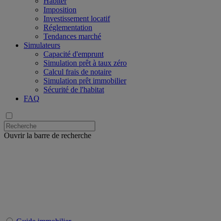
Habiter
Imposition
Investissement locatif
Réglementation
Tendances marché
Simulateurs
Capacité d'emprunt
Simulation prêt à taux zéro
Calcul frais de notaire
Simulation prêt immobilier
Sécurité de l'habitat
FAQ
Ouvrir la barre de recherche