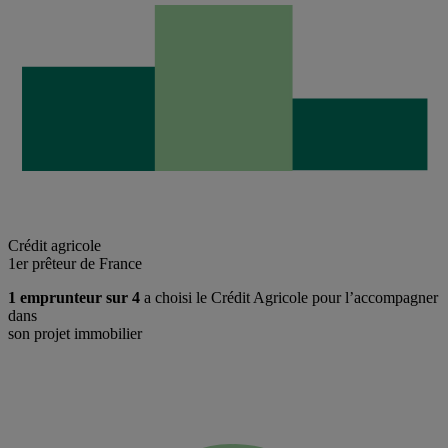
Crédit agricole
1er prêteur de France
1 emprunteur sur 4
a choisi le Crédit Agricole pour l’accompagner
dans
son projet immobilier