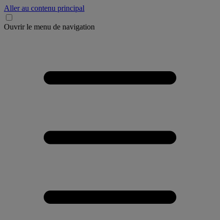
Aller au contenu principal
Ouvrir le menu de navigation