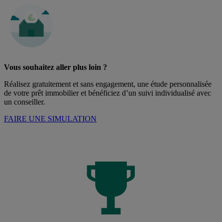
Vous souhaitez aller plus loin ?
Réalisez gratuitement et sans engagement, une étude personnalisée
de votre prêt immobilier et bénéficiez d’un suivi individualisé avec
un conseiller.
FAIRE UNE SIMULATION