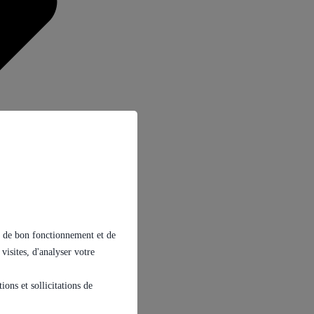
ins de bon fonctionnement et de
 visites, d'analyser votre
ons et sollicitations de