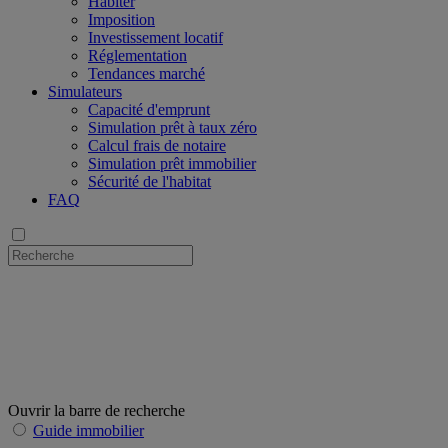
Habiter
Imposition
Investissement locatif
Réglementation
Tendances marché
Simulateurs
Capacité d'emprunt
Simulation prêt à taux zéro
Calcul frais de notaire
Simulation prêt immobilier
Sécurité de l'habitat
FAQ
Ouvrir la barre de recherche
Guide immobilier