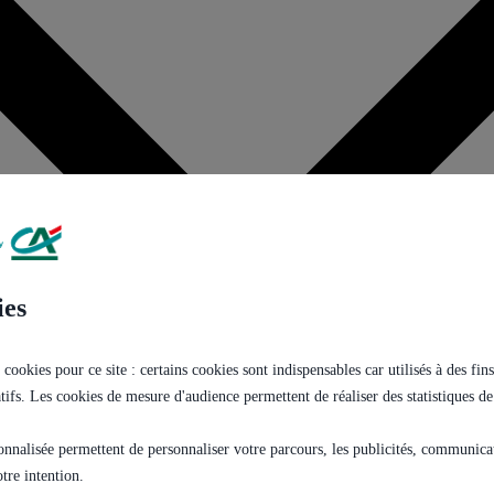
ies
 cookies pour ce site : certains cookies sont indispensables car utilisés à des f
tatifs. Les cookies de mesure d'audience permettent de réaliser des statistiques de
onnalisée permettent de personnaliser votre parcours, les publicités, communicati
tre intention.