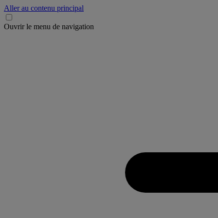
Aller au contenu principal
Ouvrir le menu de navigation