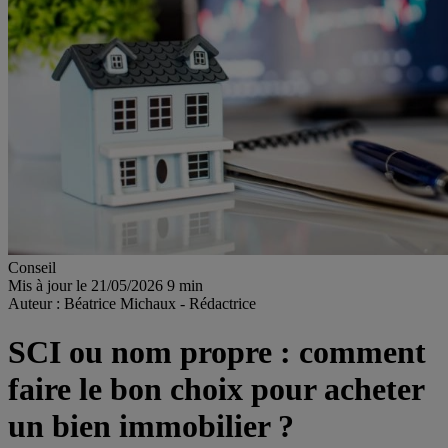
Conseil
Mis à jour le 21/05/2026
9 min
Auteur : Béatrice Michaux - Rédactrice
SCI ou nom propre : comment
faire le bon choix pour acheter
un bien immobilier ?