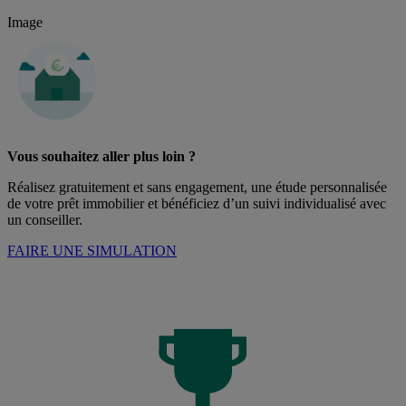
Image
Vous souhaitez aller plus loin ?
Réalisez gratuitement et sans engagement, une étude personnalisée
de votre prêt immobilier et bénéficiez d’un suivi individualisé avec
un conseiller.
FAIRE UNE SIMULATION