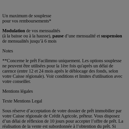
Un maximum de souplesse
pour vos remboursements*
Modulation
de vos mensualités
(à la baisse ou à la hausse),
pause
d’une mensualité et
suspension
de mensualités jusqu’à 6 mois
Notes
**Concerne le prêt Facilimmo uniquement. Les options souplesse
ne peuvent être utilisées pour la 1ère fois qu'après un délai de
carence (entre 12 et 24 mois après le déblocage des fonds, selon
votre Caisse régionale). Voir conditions et limites d'utilisation avec
votre conseiller.
Mentions légales
Texte Mentions Legal
Sous réserve d’acceptation de votre dossier de prêt immobilier par
votre Caisse régionale de Crédit Agricole, prêteur. Vous disposez
d’un délai de réflexion de 10 jours pour accepter l’offre de prêt. La
réalisation de la vente est subordonnée à l’obtention du prêt. Si