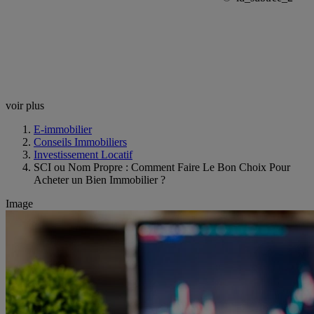
voir plus
E-immobilier
Conseils Immobiliers
Investissement Locatif
SCI ou Nom Propre : Comment Faire Le Bon Choix Pour
Acheter un Bien Immobilier ?
Image