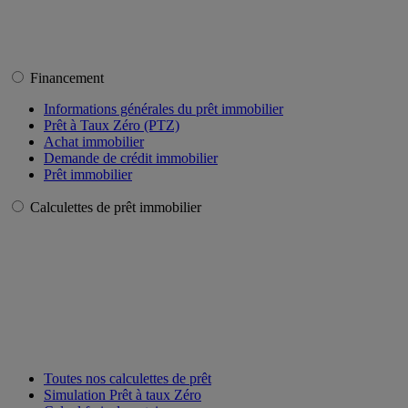
Financement
Informations générales du prêt immobilier
Prêt à Taux Zéro (PTZ)
Achat immobilier
Demande de crédit immobilier
Prêt immobilier
Calculettes de prêt immobilier
Toutes nos calculettes de prêt
Simulation Prêt à taux Zéro