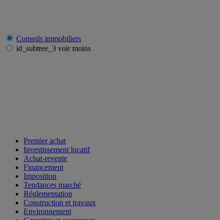
Conseils immobiliers
id_subtree_3 voir moins
Premier achat
Investissement locatif
Achat-revente
Financement
Imposition
Tendances marché
Réglementation
Construction et travaux
Environnement