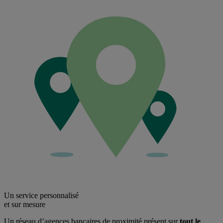
Un service personnalisé
et sur mesure
Un réseau d’agences bancaires de proximité présent sur
tout le