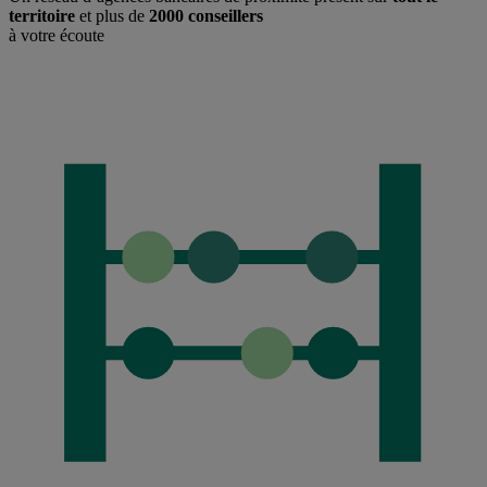
territoire
et plus de
2000 conseillers
à votre écoute