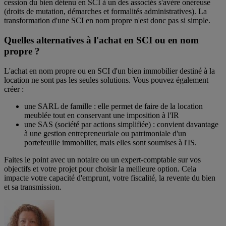
cession du bien détenu en SCI à un des associés s'avère onéreuse
(droits de mutation, démarches et formalités administratives). La
transformation d'une SCI en nom propre n'est donc pas si simple.
Quelles alternatives à l'achat en SCI ou en nom
propre ?
L'achat en nom propre ou en SCI d'un bien immobilier destiné à la
location ne sont pas les seules solutions. Vous pouvez également
créer :
une SARL de famille : elle permet de faire de la location
meublée tout en conservant une imposition à l'IR
une SAS (société par actions simplifiée) : convient davantage
à une gestion entrepreneuriale ou patrimoniale d'un
portefeuille immobilier, mais elles sont soumises à l'IS.
Faites le point avec un notaire ou un expert-comptable sur vos
objectifs et votre projet pour choisir la meilleure option. Cela
impacte votre capacité d'emprunt, votre fiscalité, la revente du bien
et sa transmission.