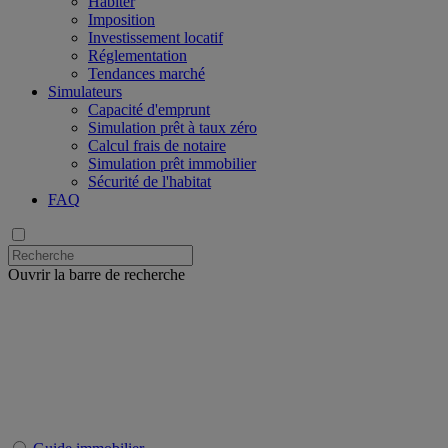
Habiter
Imposition
Investissement locatif
Réglementation
Tendances marché
Simulateurs
Capacité d'emprunt
Simulation prêt à taux zéro
Calcul frais de notaire
Simulation prêt immobilier
Sécurité de l'habitat
FAQ
Ouvrir la barre de recherche