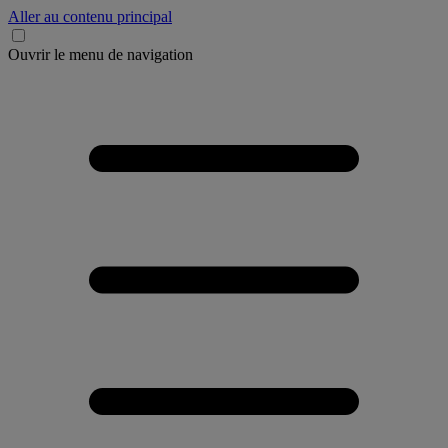
Aller au contenu principal
Ouvrir le menu de navigation