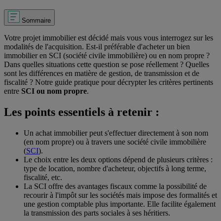
Sommaire
Votre projet immobilier est décidé mais vous vous interrogez sur les
modalités de l'acquisition. Est-il préférable d'acheter un bien
immobilier en SCI (société civile immobilière) ou en nom propre ?
Dans quelles situations cette question se pose réellement ? Quelles
sont les différences en matière de gestion, de transmission et de
fiscalité ? Notre guide pratique pour décrypter les critères pertinents
entre
SCI ou nom propre
.
Les points essentiels à retenir :
Un achat immobilier peut s'effectuer directement à son nom
(en nom propre) ou à travers une société civile immobilière
(
SCI
).
Le choix entre les deux options dépend de plusieurs critères :
type de location, nombre d'acheteur, objectifs à long terme,
fiscalité, etc.
La SCI offre des avantages fiscaux comme la possibilité de
recourir à l'impôt sur les sociétés mais impose des formalités et
une gestion comptable plus importante. Elle facilite également
la transmission des parts sociales à ses héritiers.