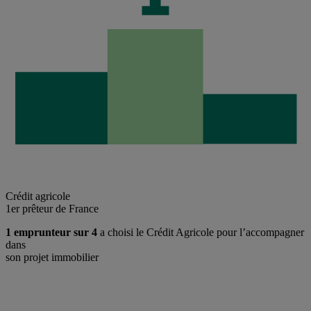
Crédit agricole
1er prêteur de France
1 emprunteur sur 4
a choisi le Crédit Agricole pour l’accompagner
dans
son projet immobilier