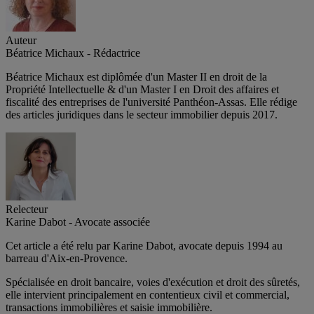
Auteur
Béatrice Michaux - Rédactrice
Béatrice Michaux est diplômée d'un Master II en droit de la
Propriété Intellectuelle & d'un Master I en Droit des affaires et
fiscalité des entreprises de l'université Panthéon-Assas. Elle rédige
des articles juridiques dans le secteur immobilier depuis 2017.
Relecteur
Karine Dabot - Avocate associée
Cet article a été relu par Karine Dabot, avocate depuis 1994 au
barreau d'Aix-en-Provence.
Spécialisée en droit bancaire, voies d'exécution et droit des sûretés,
elle intervient principalement en contentieux civil et commercial,
transactions immobilières et saisie immobilière.