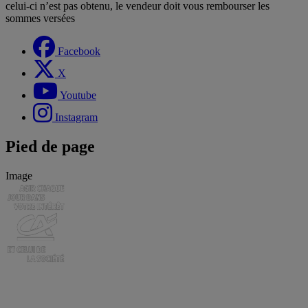
celui-ci n’est pas obtenu, le vendeur doit vous rembourser les
sommes versées
Facebook
X
Youtube
Instagram
Pied de page
Image