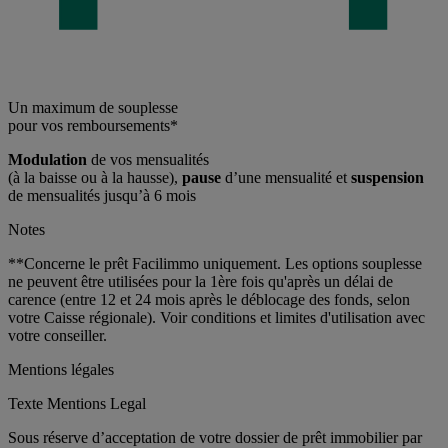
Un maximum de souplesse
pour vos remboursements*
Modulation
de vos mensualités
(à la baisse ou à la hausse),
pause
d’une mensualité et
suspension
de mensualités jusqu’à 6 mois
Notes
**Concerne le prêt Facilimmo uniquement. Les options souplesse
ne peuvent être utilisées pour la 1ère fois qu'après un délai de
carence (entre 12 et 24 mois après le déblocage des fonds, selon
votre Caisse régionale). Voir conditions et limites d'utilisation avec
votre conseiller.
Mentions légales
Texte Mentions Legal
Sous réserve d’acceptation de votre dossier de prêt immobilier par