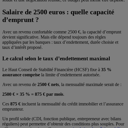
Salaire de 2500 euros : quelle capacité
d’emprunt ?
Avec un revenu confortable comme 2500 €, la capacité d’emprunt
devient significative. Mais elle dépend toujours des règles
appliquées par les banques : taux d’endettement, durée choisie et
taux d’intérêt proposé.
Le calcul selon le taux d’endettement maximal
Le Haut Conseil de Stabilité Financière (HCSF) fixe à
35 %
assurance comprise
la limite d’endettement autorisée.
Avec un revenu de
2500 € nets
, la mensualité maximale serait de :
2500 € × 35 % = 875 € par mois
.
Ces
875 €
incluent la mensualité du crédit immobilier et l’assurance
emprunteur.
Un profil solide (CDI, fonction publique, entrepreneur avec bilans
réguliers) peut permettre d’obtenir des conditions plus souples. Pour