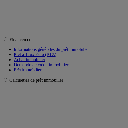
Financement
Informations générales du prêt immobilier
Prêt à Taux Zéro (PTZ)
Achat immobilier
Demande de crédit immobilier
Prêt immobilier
Calculettes de prêt immobilier