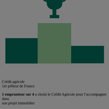
Crédit agricole
1er prêteur de France
1 emprunteur sur 4
a choisi le Crédit Agricole pour l’accompagner
dans
son projet immobilier