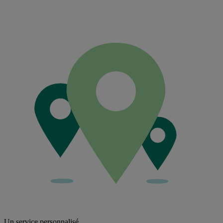
Un service personnalisé