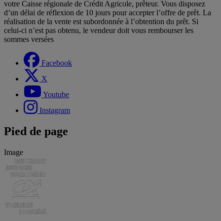
votre Caisse régionale de Crédit Agricole, prêteur. Vous disposez
d’un délai de réflexion de 10 jours pour accepter l’offre de prêt. La
réalisation de la vente est subordonnée à l’obtention du prêt. Si
celui-ci n’est pas obtenu, le vendeur doit vous rembourser les
sommes versées
Facebook
X
Youtube
Instagram
Pied de page
Image