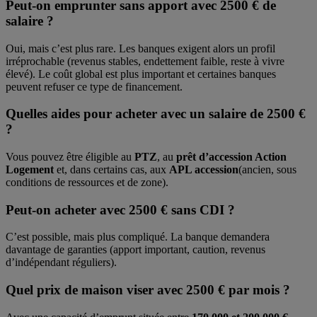
Peut-on emprunter sans apport avec 2500 € de
salaire ?
Oui, mais c’est plus rare. Les banques exigent alors un profil
irréprochable (revenus stables, endettement faible, reste à vivre
élevé). Le coût global est plus important et certaines banques
peuvent refuser ce type de financement.
Quelles aides pour acheter avec un salaire de 2500 €
?
Vous pouvez être éligible au
PTZ
, au
prêt d’accession Action
Logement
et, dans certains cas, aux
APL accession
(ancien, sous
conditions de ressources et de zone).
Peut-on acheter avec 2500 € sans CDI ?
C’est possible, mais plus compliqué. La banque demandera
davantage de garanties (apport important, caution, revenus
d’indépendant réguliers).
Quel prix de maison viser avec 2500 € par mois ?