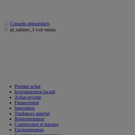
Conseils immobiliers
id_subtree_3 voir moins
Premier achat
Investissement locatif
Achat-revente
Financement
Imposition
Tendances marché
Réglementation
Construction et travaux
Environnement