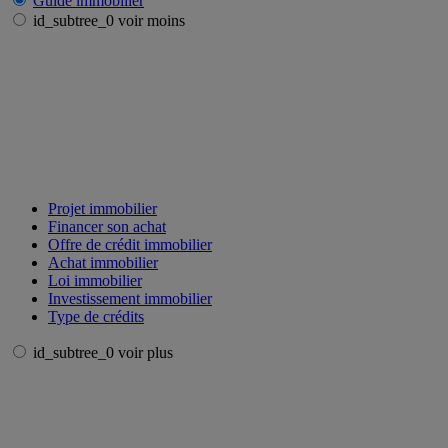
Guide immobilier
id_subtree_0 voir moins
Projet immobilier
Financer son achat
Offre de crédit immobilier
Achat immobilier
Loi immobilier
Investissement immobilier
Type de crédits
id_subtree_0 voir plus