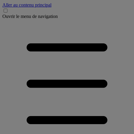
Aller au contenu principal
Ouvrir le menu de navigation