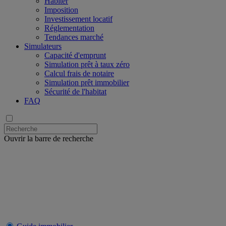
Habiter
Imposition
Investissement locatif
Réglementation
Tendances marché
Simulateurs
Capacité d'emprunt
Simulation prêt à taux zéro
Calcul frais de notaire
Simulation prêt immobilier
Sécurité de l'habitat
FAQ
Ouvrir la barre de recherche