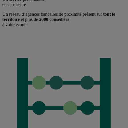
et sur mesure
Un réseau d’agences bancaires de proximité présent sur
tout le
territoire
et plus de
2000 conseillers
à votre écoute