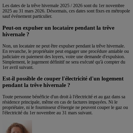
Les dates de la trêve hivernale 2025 / 2026 sont du 1er novembre
2025 au 31 mars 2026. Désormais, ces dates sont fixes en métropole
sauf événement particulier.
Peut-on expulser un locataire pendant la trêve
hivernale ?
Non, un locataire ne peut être expulser pendant la trêve hivernale.
En revanche, le propriétaire peut engager une procédure amiable ou
judiciaire en paiement des loyers, voire une demande d'expulsion.
Simplement, le jugement définitif ne sera exécuté qu'à compter du
1er avril suivant.
Est-il possible de couper l'électricité d'un logement
pendant la trêve hivernale ?
Toute personne bénéficie d'un droit à l'électricité et au gaz dans sa
résidence principale, même en cas de factures impayées. Ni le
propriétaire, ni le fournisseur d'énergie ne peuvent couper le gaz ou
l'électricité du 1er novembre au 31 mars suivant.