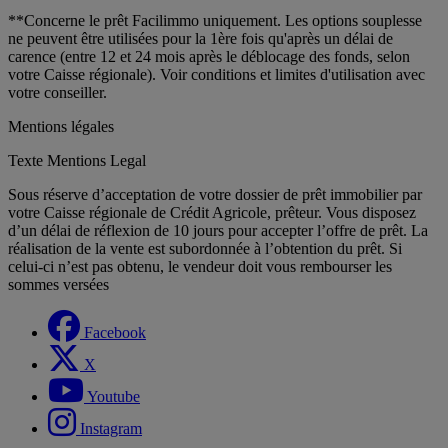
**Concerne le prêt Facilimmo uniquement. Les options souplesse
ne peuvent être utilisées pour la 1ère fois qu'après un délai de
carence (entre 12 et 24 mois après le déblocage des fonds, selon
votre Caisse régionale). Voir conditions et limites d'utilisation avec
votre conseiller.
Mentions légales
Texte Mentions Legal
Sous réserve d’acceptation de votre dossier de prêt immobilier par
votre Caisse régionale de Crédit Agricole, prêteur. Vous disposez
d’un délai de réflexion de 10 jours pour accepter l’offre de prêt. La
réalisation de la vente est subordonnée à l’obtention du prêt. Si
celui-ci n’est pas obtenu, le vendeur doit vous rembourser les
sommes versées
Facebook
X
Youtube
Instagram