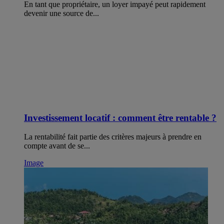
En tant que propriétaire, un loyer impayé peut rapidement
devenir une source de...
Investissement locatif : comment être rentable ?
La rentabilité fait partie des critères majeurs à prendre en
compte avant de se...
Image