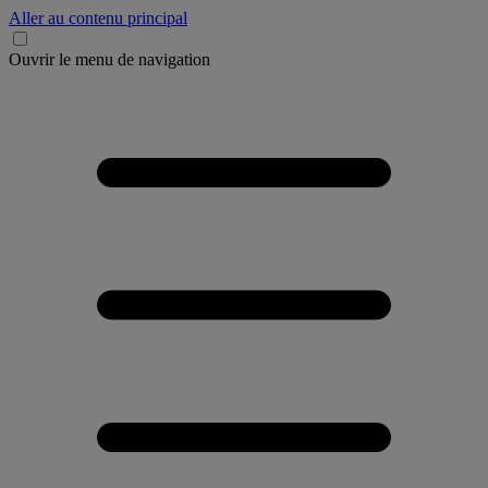
Aller au contenu principal
Ouvrir le menu de navigation