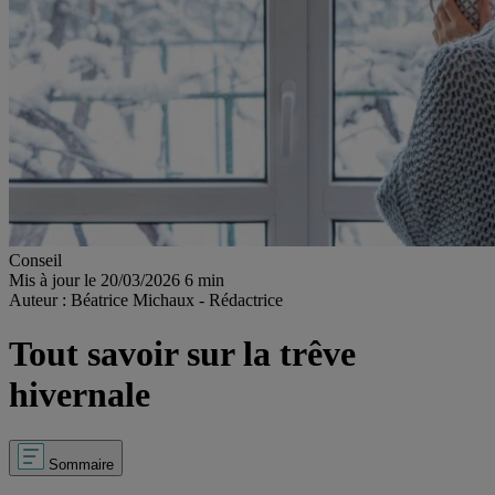
Conseil
Mis à jour le 20/03/2026
6 min
Auteur : Béatrice Michaux - Rédactrice
Tout savoir sur la trêve
hivernale
Sommaire