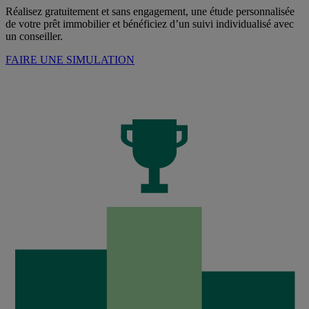
Réalisez gratuitement et sans engagement, une étude personnalisée
de votre prêt immobilier et bénéficiez d’un suivi individualisé avec
un conseiller.
FAIRE UNE SIMULATION