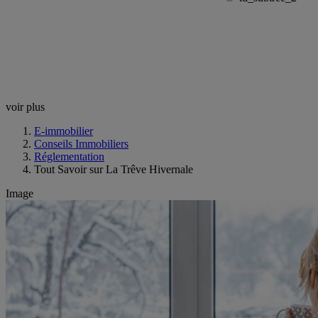
voir plus
E-immobilier
Conseils Immobiliers
Réglementation
Tout Savoir sur La Trêve Hivernale
Image