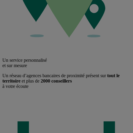
Un service personnalisé
et sur mesure
Un réseau d’agences bancaires de proximité présent sur
tout le
territoire
et plus de
2000 conseillers
à votre écoute