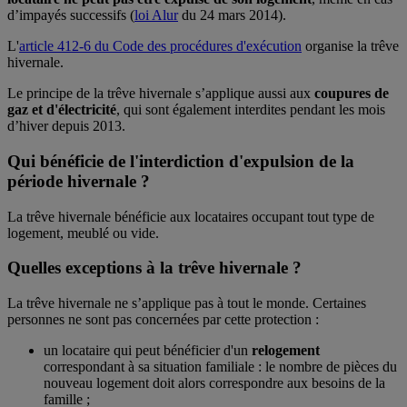
d’impayés successifs (
loi Alur
du 24 mars 2014).
L'
article 412-6 du Code des procédures d'exécution
organise la trêve
hivernale.
Le principe de la trêve hivernale s’applique aussi aux
coupures de
gaz et d'électricité
, qui sont également interdites pendant les mois
d’hiver depuis 2013.
Qui bénéficie de l'interdiction d'expulsion de la
période hivernale ?
La trêve hivernale bénéficie aux locataires occupant tout type de
logement, meublé ou vide.
Quelles exceptions à la trêve hivernale ?
La trêve hivernale ne s’applique pas à tout le monde. Certaines
personnes ne sont pas concernées par cette protection :
un locataire qui peut bénéficier d'un
relogement
correspondant à sa situation familiale : le nombre de pièces du
nouveau logement doit alors correspondre aux besoins de la
famille ;