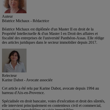
Auteur
Béatrice Michaux - Rédactrice
Béatrice Michaux est diplômée d'un Master II en droit de la
Propriété Intellectuelle & d'un Master I en Droit des affaires et
fiscalité des entreprises de l'université Panthéon-Assas. Elle rédige
des articles juridiques dans le secteur immobilier depuis 2017.
Relecteur
Karine Dabot - Avocate associée
Cet article a été relu par Karine Dabot, avocate depuis 1994 au
barreau d'Aix-en-Provence.
Spécialisée en droit bancaire, voies d'exécution et droit des sûretés,
elle intervient principalement en contentieux civil et commercial,
transactions immobilières et saisie immobilière.