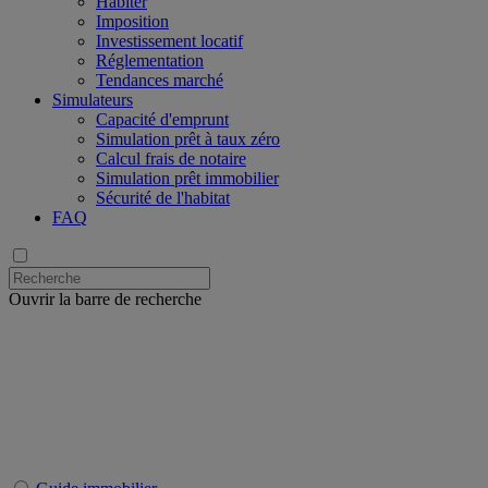
Habiter
Imposition
Investissement locatif
Réglementation
Tendances marché
Simulateurs
Capacité d'emprunt
Simulation prêt à taux zéro
Calcul frais de notaire
Simulation prêt immobilier
Sécurité de l'habitat
FAQ
Ouvrir la barre de recherche