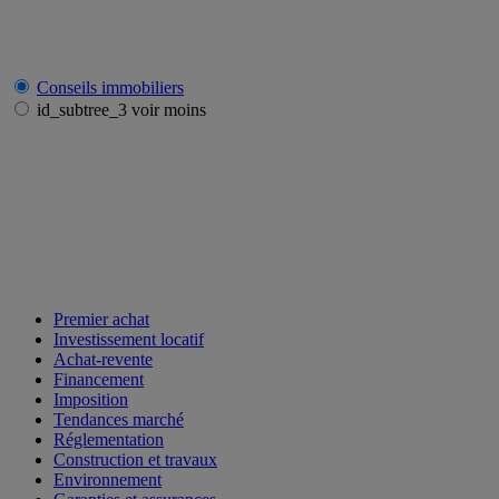
Conseils immobiliers
id_subtree_3 voir moins
Premier achat
Investissement locatif
Achat-revente
Financement
Imposition
Tendances marché
Réglementation
Construction et travaux
Environnement