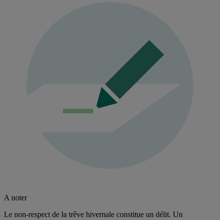
A noter
Le non-respect de la trêve hivernale constitue un délit. Un