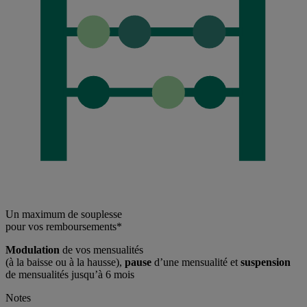
Un maximum de souplesse
pour vos remboursements*
Modulation
de vos mensualités
(à la baisse ou à la hausse),
pause
d’une mensualité et
suspension
de mensualités jusqu’à 6 mois
Notes