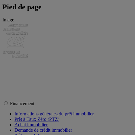
Pied de page
Image
Financement
Informations générales du prêt immobilier
Prêt à Taux Zéro (PTZ)
Achat immobilier
Demande de crédit immobilier