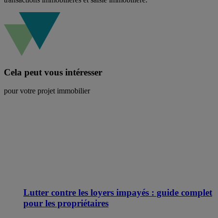
Cela peut vous intéresser
pour votre projet immobilier
Lutter contre les loyers impayés : guide complet
pour les propriétaires