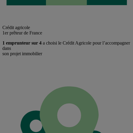
Crédit agricole
1er prêteur de France
1 emprunteur sur 4
a choisi le Crédit Agricole pour l’accompagner
dans
son projet immobilier