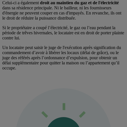
Celui-ci a également
droit au maintien du gaz et de l'électricité
dans sa résidence principale. Ni le bailleur, ni les fournisseurs
d'énergie ne peuvent couper en cas d'impayés. En revanche, ils ont
le droit de réduire la puissance distribuée.
Si le propriétaire a coupé l’électricité, le gaz ou l’eau pendant la
période de trêves hivernales, le locataire est en droit de porter plainte
contre lui.
Un locataire peut saisir le juge de l'exécution après signification du
commandement d’avoir à libérer les locaux (délai de grâce), ou le
juge des référés après l’ordonnance d’expulsion, pour obtenir un
délai supplémentaire pour quitter la maison ou l’appartement qu’il
occupe.