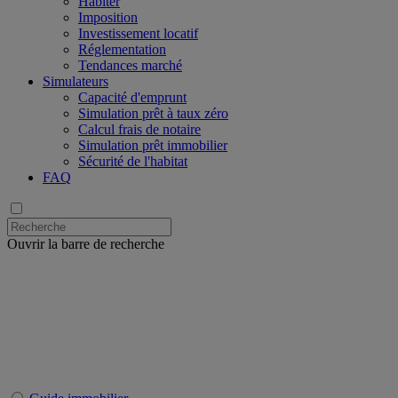
Habiter
Imposition
Investissement locatif
Réglementation
Tendances marché
Simulateurs
Capacité d'emprunt
Simulation prêt à taux zéro
Calcul frais de notaire
Simulation prêt immobilier
Sécurité de l'habitat
FAQ
Ouvrir la barre de recherche