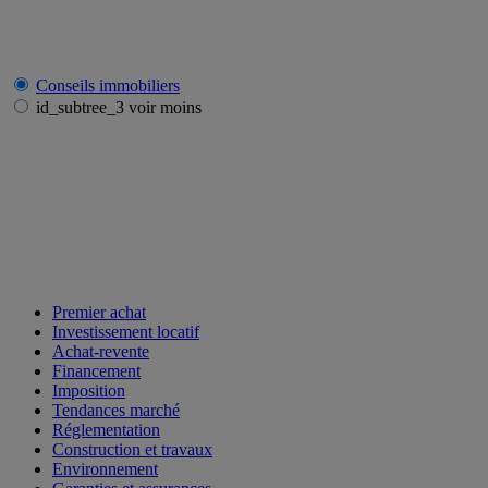
Conseils immobiliers
id_subtree_3 voir moins
Premier achat
Investissement locatif
Achat-revente
Financement
Imposition
Tendances marché
Réglementation
Construction et travaux
Environnement