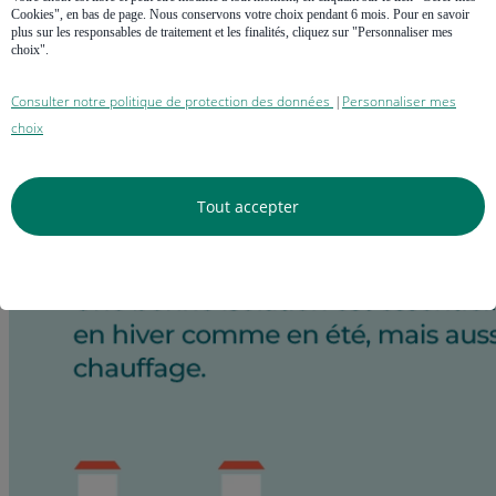
Cookies", en bas de page. Nous conservons votre choix pendant 6 mois. Pour en savoir
plus sur les responsables de traitement et les finalités, cliquez sur "Personnaliser mes
choix".
Consulter notre politique de protection des données
Personnaliser mes
|
choix
Tout accepter