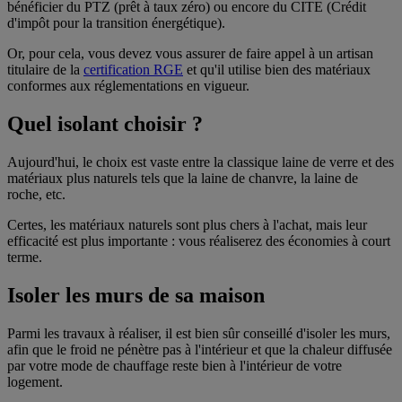
bénéficier du PTZ (prêt à taux zéro) ou encore du CITE (Crédit
d'impôt pour la transition énergétique).
Or, pour cela, vous devez vous assurer de faire appel à un artisan
titulaire de la
certification RGE
et qu'il utilise bien des matériaux
conformes aux réglementations en vigueur.
Quel isolant choisir ?
Aujourd'hui, le choix est vaste entre la classique laine de verre et des
matériaux plus naturels tels que la laine de chanvre, la laine de
roche, etc.
Certes, les matériaux naturels sont plus chers à l'achat, mais leur
efficacité est plus importante : vous réaliserez des économies à court
terme.
Isoler les murs de sa maison
Parmi les travaux à réaliser, il est bien sûr conseillé d'isoler les murs,
afin que le froid ne pénètre pas à l'intérieur et que la chaleur diffusée
par votre mode de chauffage reste bien à l'intérieur de votre
logement.