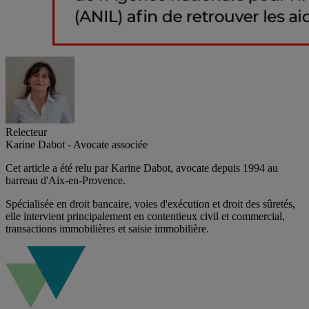
Relecteur
Karine Dabot - Avocate associée
Cet article a été relu par Karine Dabot, avocate depuis 1994 au
barreau d'Aix-en-Provence.
Spécialisée en droit bancaire, voies d'exécution et droit des sûretés,
elle intervient principalement en contentieux civil et commercial,
transactions immobilières et saisie immobilière.