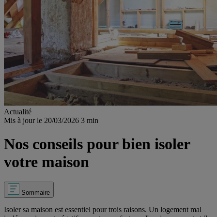
Actualité
Mis à jour le 20/03/2026
3 min
Nos conseils pour bien isoler
votre maison
Sommaire
Isoler sa maison est essentiel pour trois raisons. Un logement mal