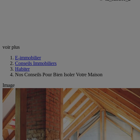
voir plus
E-immobilier
Conseils Immobiliers
Habiter
Nos Conseils Pour Bien Isoler Votre Maison
Image