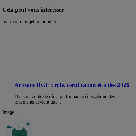
Cela peut vous intéresser
pour votre projet immobilier
Artisans RGE : rôle, certification et aides 2026
Dans un contexte où la performance énergétique des
logements devient une...
Image