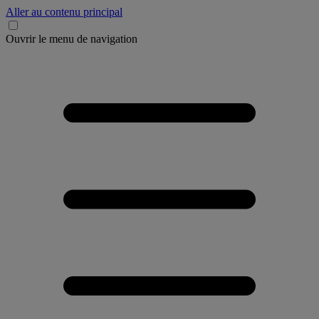
Aller au contenu principal
Ouvrir le menu de navigation