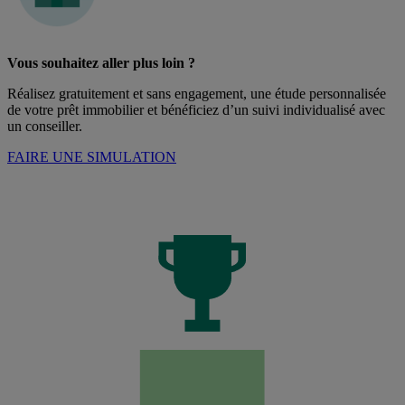
Vous souhaitez aller plus loin ?
Réalisez gratuitement et sans engagement, une étude personnalisée
de votre prêt immobilier et bénéficiez d’un suivi individualisé avec
un conseiller.
FAIRE UNE SIMULATION