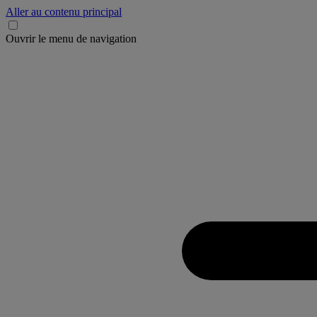
Aller au contenu principal
Ouvrir le menu de navigation