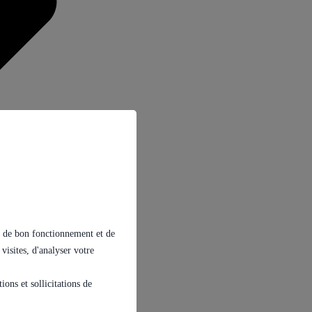
ins de bon fonctionnement et de
 visites, d'analyser votre
ons et sollicitations de