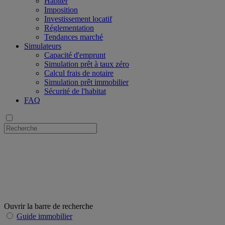
Habiter
Imposition
Investissement locatif
Réglementation
Tendances marché
Simulateurs
Capacité d'emprunt
Simulation prêt à taux zéro
Calcul frais de notaire
Simulation prêt immobilier
Sécurité de l'habitat
FAQ
Ouvrir la barre de recherche
Guide immobilier