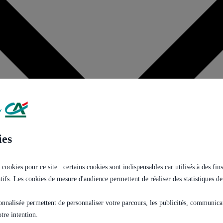
ies
 cookies pour ce site : certains cookies sont indispensables car utilisés à des f
tatifs. Les cookies de mesure d'audience permettent de réaliser des statistiques de
onnalisée permettent de personnaliser votre parcours, les publicités, communicati
tre intention.