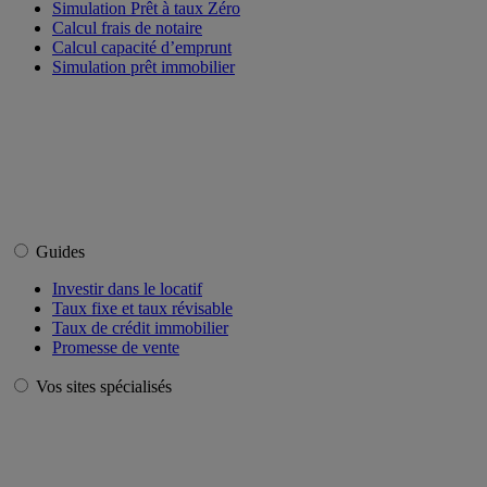
Simulation Prêt à taux Zéro
Calcul frais de notaire
Calcul capacité d’emprunt
Simulation prêt immobilier
Guides
Investir dans le locatif
Taux fixe et taux révisable
Taux de crédit immobilier
Promesse de vente
Vos sites spécialisés