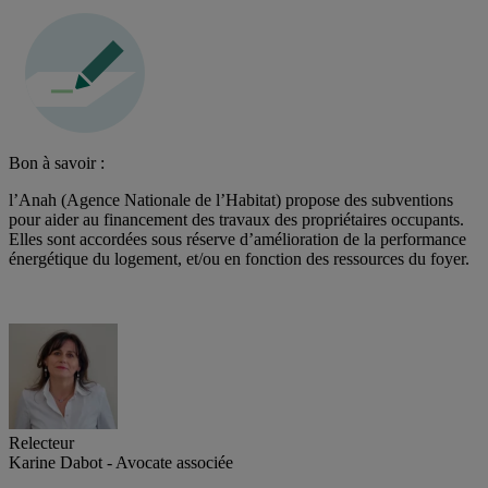
Bon à savoir :
l’Anah (Agence Nationale de l’Habitat) propose des subventions
pour aider au financement des travaux des propriétaires occupants.
Elles sont accordées sous réserve d’amélioration de la performance
énergétique du logement, et/ou en fonction des ressources du foyer.
Relecteur
Karine Dabot - Avocate associée