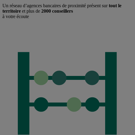
Un réseau d’agences bancaires de proximité présent sur
tout le
territoire
et plus de
2000 conseillers
à votre écoute