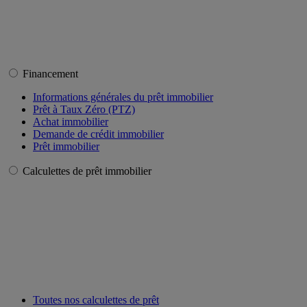
Financement
Informations générales du prêt immobilier
Prêt à Taux Zéro (PTZ)
Achat immobilier
Demande de crédit immobilier
Prêt immobilier
Calculettes de prêt immobilier
Toutes nos calculettes de prêt