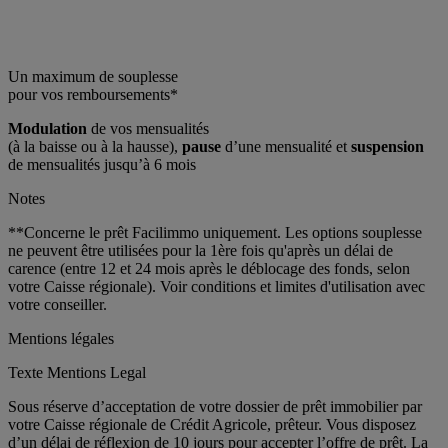
Un maximum de souplesse
pour vos remboursements*
Modulation
de vos mensualités
(à la baisse ou à la hausse),
pause
d’une mensualité et
suspension
de mensualités jusqu’à 6 mois
Notes
**Concerne le prêt Facilimmo uniquement. Les options souplesse
ne peuvent être utilisées pour la 1ère fois qu'après un délai de
carence (entre 12 et 24 mois après le déblocage des fonds, selon
votre Caisse régionale). Voir conditions et limites d'utilisation avec
votre conseiller.
Mentions légales
Texte Mentions Legal
Sous réserve d’acceptation de votre dossier de prêt immobilier par
votre Caisse régionale de Crédit Agricole, prêteur. Vous disposez
d’un délai de réflexion de 10 jours pour accepter l’offre de prêt. La