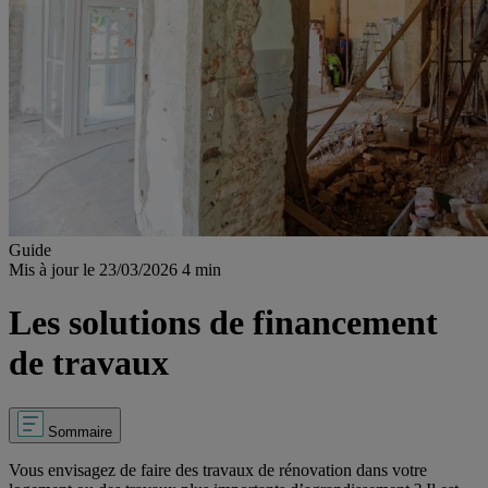
Guide
Mis à jour le 23/03/2026
4 min
Les solutions de financement
de travaux
Sommaire
Vous envisagez de faire des travaux de rénovation dans votre