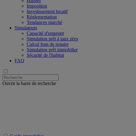
Habiter
Imposition
Investissement locatif
Réglementation
Tendances marché
Simulateurs
Capacité d'emprunt
Simulation prêt à taux zéro
Calcul frais de notaire
Simulation prêt immobilier
Sécurité de l'habitat
FAQ
Ouvrir la barre de recherche