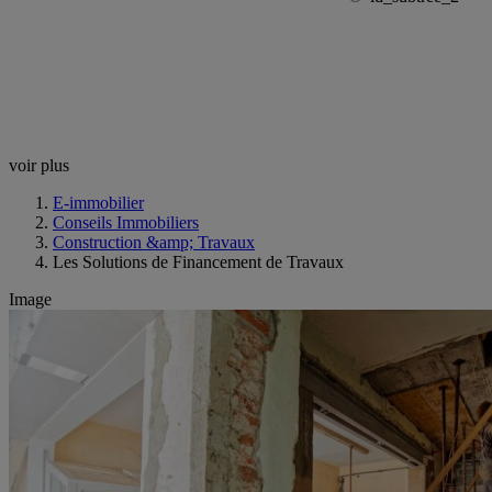
voir plus
E-immobilier
Conseils Immobiliers
Construction &amp; Travaux
Les Solutions de Financement de Travaux
Image