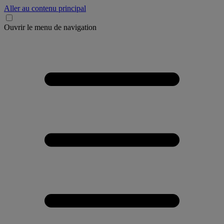
Aller au contenu principal
Ouvrir le menu de navigation