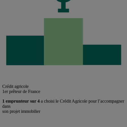
Crédit agricole
1er prêteur de France
1 emprunteur sur 4
a choisi le Crédit Agricole pour l’accompagner
dans
son projet immobilier