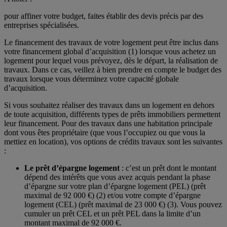
pour affiner votre budget, faites établir des devis précis par des
entreprises spécialisées.
Le financement des travaux de votre logement peut être inclus dans
votre financement global d’acquisition (1) lorsque vous achetez un
logement pour lequel vous prévoyez, dès le départ, la réalisation de
travaux. Dans ce cas, veillez à bien prendre en compte le budget des
travaux lorsque vous déterminez votre capacité globale
d’acquisition.
Si vous souhaitez réaliser des travaux dans un logement en dehors
de toute acquisition, différents types de prêts immobiliers permettent
leur financement. Pour des travaux dans une habitation principale
dont vous êtes propriétaire (que vous l’occupiez ou que vous la
mettiez en location), vos options de crédits travaux sont les suivantes
:
Le prêt d’épargne logement
: c’est un prêt dont le montant
dépend des intérêts que vous avez acquis pendant la phase
d’épargne sur votre plan d’épargne logement (PEL) (prêt
maximal de 92 000 €) (2) et/ou votre compte d’épargne
logement (CEL) (prêt maximal de 23 000 €) (3). Vous pouvez
cumuler un prêt CEL et un prêt PEL dans la limite d’un
montant maximal de 92 000 €.