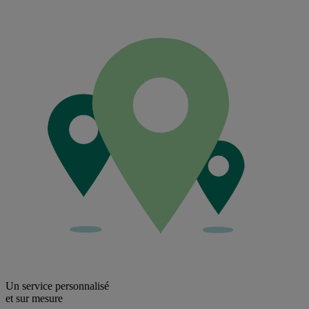
Un service personnalisé
et sur mesure