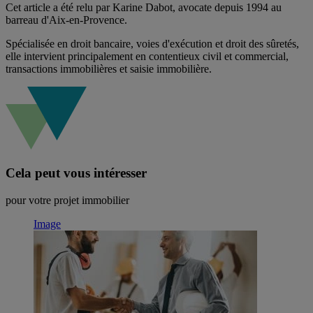
Cet article a été relu par Karine Dabot, avocate depuis 1994 au
barreau d'Aix-en-Provence.
Spécialisée en droit bancaire, voies d'exécution et droit des sûretés,
elle intervient principalement en contentieux civil et commercial,
transactions immobilières et saisie immobilière.
Cela peut vous intéresser
pour votre projet immobilier
Image