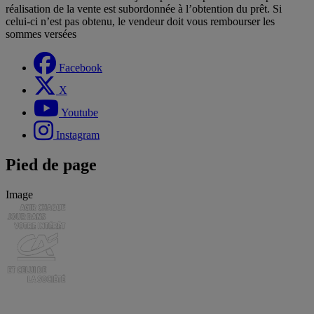
réalisation de la vente est subordonnée à l’obtention du prêt. Si
celui-ci n’est pas obtenu, le vendeur doit vous rembourser les
sommes versées
Facebook
X
Youtube
Instagram
Pied de page
Image