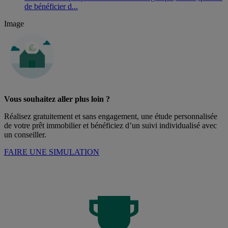
de bénéficier d...
Image
Vous souhaitez aller plus loin ?
Réalisez gratuitement et sans engagement, une étude personnalisée
de votre prêt immobilier et bénéficiez d’un suivi individualisé avec
un conseiller.
FAIRE UNE SIMULATION