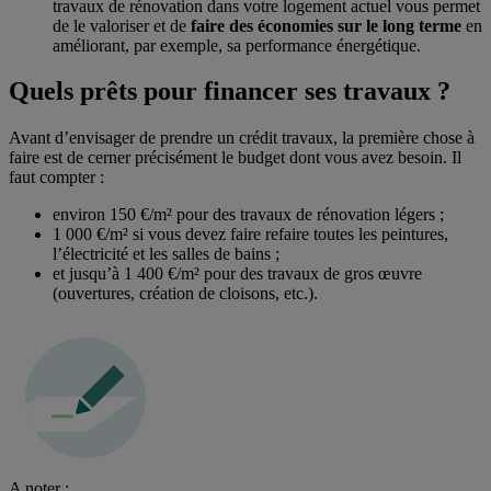
travaux de rénovation dans votre logement actuel vous permet
de le valoriser et de
faire des économies sur le long terme
en
améliorant, par exemple, sa performance énergétique.
Quels prêts pour financer ses travaux ?
Avant d’envisager de prendre un crédit travaux, la première chose à
faire est de cerner précisément le budget dont vous avez besoin. Il
faut compter :
environ 150 €/m² pour des travaux de rénovation légers ;
1 000 €/m² si vous devez faire refaire toutes les peintures,
l’électricité et les salles de bains ;
et jusqu’à 1 400 €/m² pour des travaux de gros œuvre
(ouvertures, création de cloisons, etc.).
A noter :