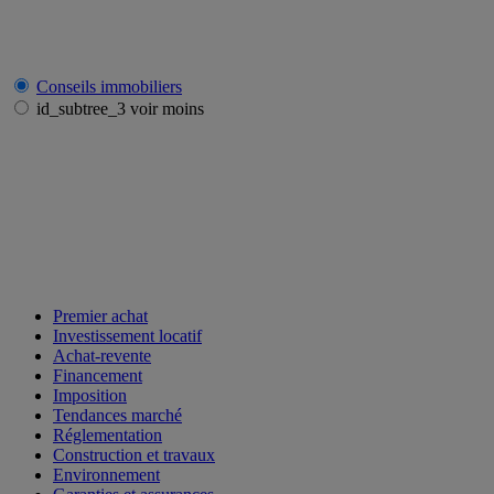
Conseils immobiliers
id_subtree_3 voir moins
Premier achat
Investissement locatif
Achat-revente
Financement
Imposition
Tendances marché
Réglementation
Construction et travaux
Environnement