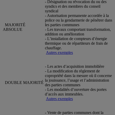
- Désignation ou révocation du ou des
syndics et des membres du conseil
syndical
- Autorisation permanente accordée à la
police ou la gendarmerie de pénétrer dans
MAJORITÉ
les parties communes
ABSOLUE
- Les travaux comportant transformation,
addition ou amélioration
- L’installation de compteurs d’énergie
thermique ou de répartiteurs de frais de
chauffage.
Autres exemples
- Les actes d’acquisition immobilière
- La modification du règlement de
copropriété dans la mesure où il concerne
la jouissance, l’usage et l’administration
DOUBLE MAJORITÉ
des parties communes
- Les modalités d’ouverture des portes
d’accès aux immeubles.
Autres exemples
- Vente de parties communes dont la