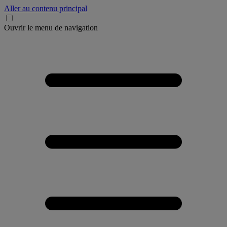
Aller au contenu principal
Ouvrir le menu de navigation