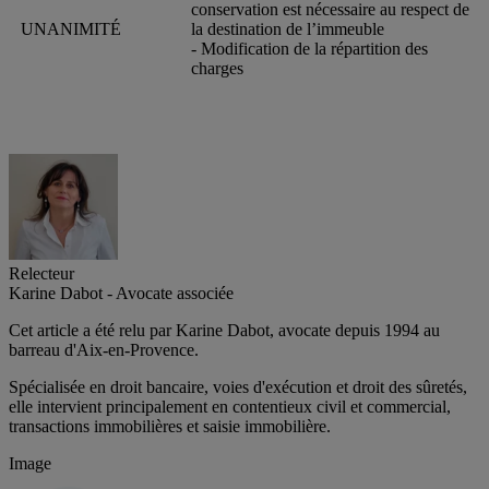
conservation est nécessaire au respect de
UNANIMITÉ
la destination de l’immeuble
- Modification de la répartition des
charges
Relecteur
Karine Dabot - Avocate associée
Cet article a été relu par Karine Dabot, avocate depuis 1994 au
barreau d'Aix-en-Provence.
Spécialisée en droit bancaire, voies d'exécution et droit des sûretés,
elle intervient principalement en contentieux civil et commercial,
transactions immobilières et saisie immobilière.
Image