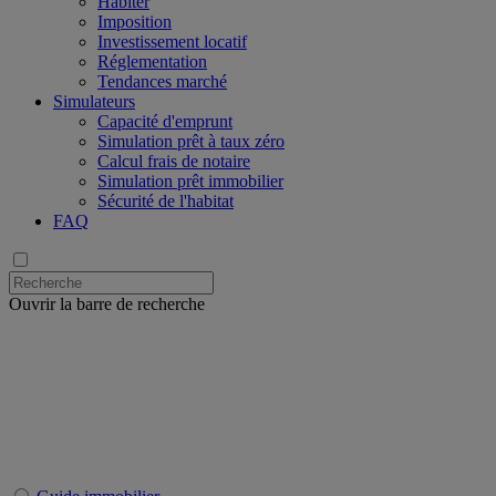
Habiter
Imposition
Investissement locatif
Réglementation
Tendances marché
Simulateurs
Capacité d'emprunt
Simulation prêt à taux zéro
Calcul frais de notaire
Simulation prêt immobilier
Sécurité de l'habitat
FAQ
Ouvrir la barre de recherche