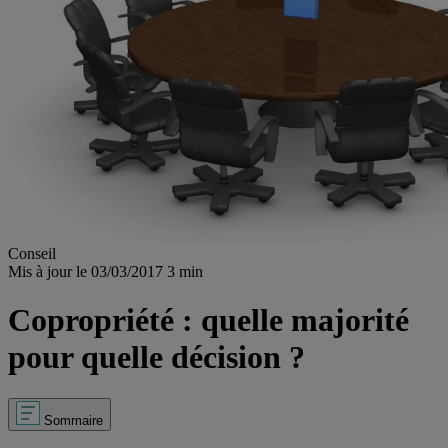
Conseil
Mis à jour le 03/03/2017
3 min
Copropriété : quelle majorité
pour quelle décision ?
Sommaire