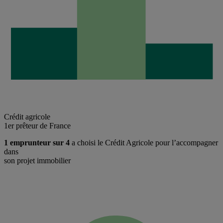
Crédit agricole
1er prêteur de France
1 emprunteur sur 4
a choisi le Crédit Agricole pour l’accompagner
dans
son projet immobilier