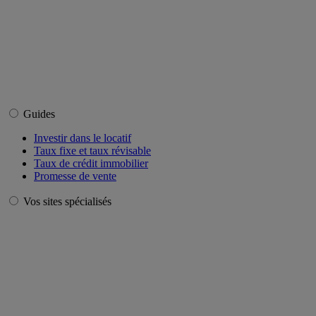
Guides
Investir dans le locatif
Taux fixe et taux révisable
Taux de crédit immobilier
Promesse de vente
Vos sites spécialisés