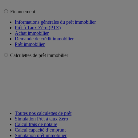
Financement
Informations générales du prêt immobilier
Prêt à Taux Zéro (PTZ)
Achat immobilier
Demande de crédit immobilier
Prêt immobilier
Calculettes de prêt immobilier
Toutes nos calculettes de prêt
Simulation Prêt à taux Zéro
Calcul frais de notaire
Calcul capacité d’emprunt
Simulation prêt immobilier