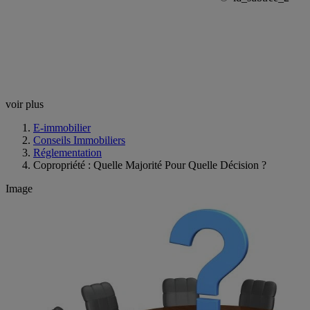
voir plus
E-immobilier
Conseils Immobiliers
Réglementation
Copropriété : Quelle Majorité Pour Quelle Décision ?
Image