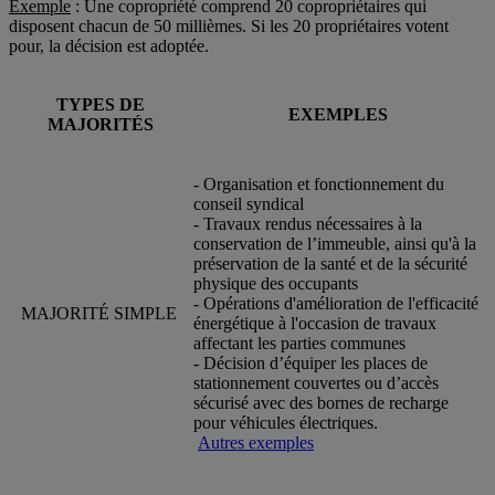
Exemple
: Une copropriété comprend 20 copropriétaires qui
disposent chacun de 50 millièmes. Si les 20 propriétaires votent
pour, la décision est adoptée.
TYPES DE
EXEMPLES
MAJORITÉS
- Organisation et fonctionnement du
conseil syndical
- Travaux rendus nécessaires à la
conservation de l’immeuble, ainsi qu'à la
préservation de la santé et de la sécurité
physique des occupants
- Opérations d'amélioration de l'efficacité
MAJORITÉ SIMPLE
énergétique à l'occasion de travaux
affectant les parties communes
- Décision d’équiper les places de
stationnement couvertes ou d’accès
sécurisé avec des bornes de recharge
pour véhicules électriques.
Autres exemples