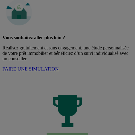
Vous souhaitez aller plus loin ?
Réalisez gratuitement et sans engagement, une étude personnalisée
de votre prêt immobilier et bénéficiez d’un suivi individualisé avec
un conseiller.
FAIRE UNE SIMULATION