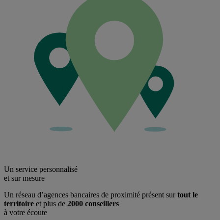
Un service personnalisé
et sur mesure
Un réseau d’agences bancaires de proximité présent sur
tout le
territoire
et plus de
2000 conseillers
à votre écoute