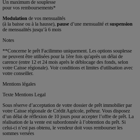
Un maximum de souplesse
pour vos remboursements*
Modulation
de vos mensualités
(à la baisse ou à la hausse),
pause
d’une mensualité et
suspension
de mensualités jusqu’à 6 mois
Notes
**Concerne le prêt Facilimmo uniquement. Les options souplesse
ne peuvent être utilisées pour la 1ère fois qu'après un délai de
carence (entre 12 et 24 mois après le déblocage des fonds, selon
votre Caisse régionale). Voir conditions et limites d'utilisation avec
votre conseiller.
Mentions légales
Texte Mentions Legal
Sous réserve d’acceptation de votre dossier de prêt immobilier par
votre Caisse régionale de Crédit Agricole, prêteur. Vous disposez
d’un délai de réflexion de 10 jours pour accepter l’offre de prêt. La
réalisation de la vente est subordonnée à l’obtention du prêt. Si
celui-ci n’est pas obtenu, le vendeur doit vous rembourser les
sommes versées