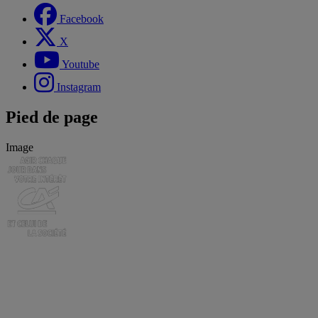
Facebook
X
Youtube
Instagram
Pied de page
Image