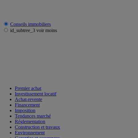
Conseils immobiliers
id_subtree_3 voir moins
Premier achat
Investissement locatif
Achat-revente
Financement
Imposition
Tendances marché
Réglementation
Construction et travaux
Environnement