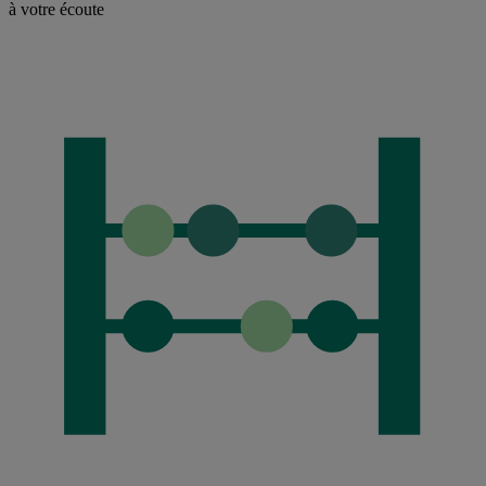
à votre écoute