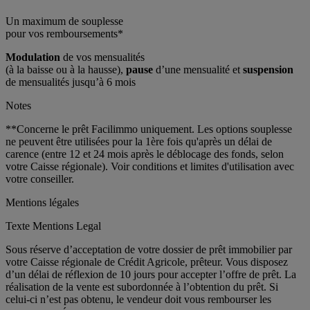
Un maximum de souplesse
pour vos remboursements*
Modulation
de vos mensualités
(à la baisse ou à la hausse),
pause
d’une mensualité et
suspension
de mensualités jusqu’à 6 mois
Notes
**Concerne le prêt Facilimmo uniquement. Les options souplesse
ne peuvent être utilisées pour la 1ère fois qu'après un délai de
carence (entre 12 et 24 mois après le déblocage des fonds, selon
votre Caisse régionale). Voir conditions et limites d'utilisation avec
votre conseiller.
Mentions légales
Texte Mentions Legal
Sous réserve d’acceptation de votre dossier de prêt immobilier par
votre Caisse régionale de Crédit Agricole, prêteur. Vous disposez
d’un délai de réflexion de 10 jours pour accepter l’offre de prêt. La
réalisation de la vente est subordonnée à l’obtention du prêt. Si
celui-ci n’est pas obtenu, le vendeur doit vous rembourser les