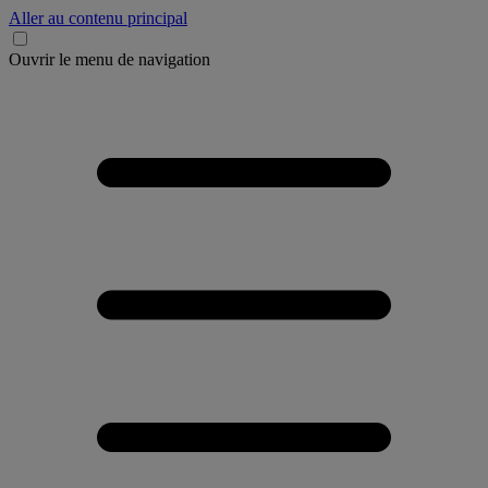
Aller au contenu principal
Ouvrir le menu de navigation