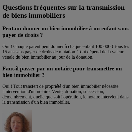
Questions fréquentes sur la transmission
de biens immobiliers
Peut-on donner un bien immobilier à un enfant sans
payer de droits ?
Oui ! Chaque parent peut donner à chaque enfant 100 000 € tous les
15 ans sans payer de droits de mutation. Tout dépend de la valeur
vénale du bien immobilier au jour de la donation.
Faut-il passer par un notaire pour transmettre un
bien immobilier ?
Oui ! Tout transfert de propriété d'un bien immobilier nécessite
l'intervention d'un notaire. Vente, donation, succession,
démembrement, quelle que soit l'opération, le notaire intervient dans
la transmission d'un bien immobilier.