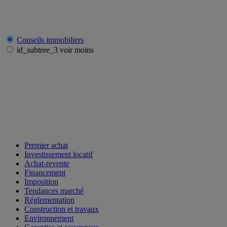
Conseils immobiliers
id_subtree_3 voir moins
Premier achat
Investissement locatif
Achat-revente
Financement
Imposition
Tendances marché
Réglementation
Construction et travaux
Environnement