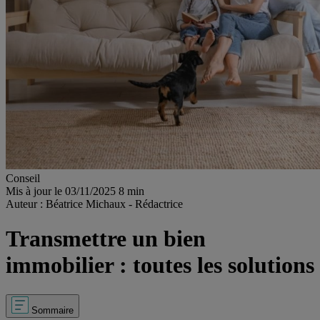
Conseil
Mis à jour le 03/11/2025
8 min
Auteur : Béatrice Michaux - Rédactrice
Transmettre un bien
immobilier : toutes les solutions
Sommaire