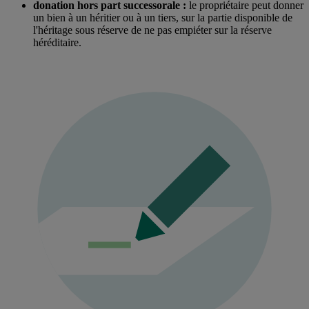
donation hors part successorale :
le propriétaire peut donner
un bien à un héritier ou à un tiers, sur la partie disponible de
l'héritage sous réserve de ne pas empiéter sur la réserve
héréditaire.