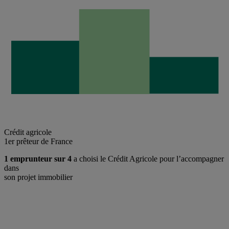
Crédit agricole
1er prêteur de France
1 emprunteur sur 4
a choisi le Crédit Agricole pour l’accompagner
dans
son projet immobilier