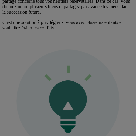
partage concerne tous vos héritiers réservataires. Dans ce cas, vous
donnez un ou plusieurs biens et partagez par avance les biens dans
la succession future.
C'est une solution à privilégier si vous avez plusieurs enfants et
souhaitez éviter les conflits.