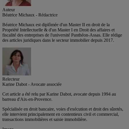
Auteur
Béatrice Michaux - Rédactrice
Béatrice Michaux est diplômée d'un Master II en droit de la
Propriété Intellectuelle & d'un Master I en Droit des affaires et
fiscalité des entreprises de l'université Panthéon-Assas. Elle rédige
des articles juridiques dans le secteur immobilier depuis 2017.
Relecteur
Karine Dabot - Avocate associée
Cet article a été relu par Karine Dabot, avocate depuis 1994 au
barreau d'Aix-en-Provence.
Spécialisée en droit bancaire, voies d'exécution et droit des sûretés,
elle intervient principalement en contentieux civil et commercial,
transactions immobilières et saisie immobilière.