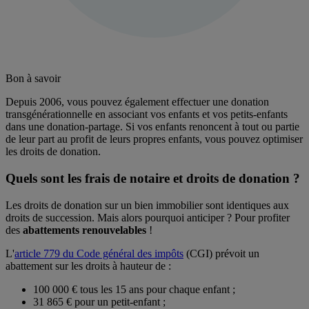
Bon à savoir
Depuis 2006, vous pouvez également effectuer une donation
transgénérationnelle en associant vos enfants et vos petits-enfants
dans une donation-partage. Si vos enfants renoncent à tout ou partie
de leur part au profit de leurs propres enfants, vous pouvez optimiser
les droits de donation.
Quels sont les frais de notaire et droits de donation ?
Les droits de donation sur un bien immobilier sont identiques aux
droits de succession. Mais alors pourquoi anticiper ? Pour profiter
des
abattements renouvelables
!
L'
article 779 du Code général des impôts
(CGI) prévoit un
abattement sur les droits à hauteur de :
100 000 € tous les 15 ans pour chaque enfant ;
31 865 € pour un petit-enfant ;