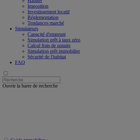
Habiter
Imposition
Investissement locatif
Réglementation
Tendances marché
Simulateurs
Capacité d'emprunt
Simulation prêt à taux zéro
Calcul frais de notaire
Simulation prêt immobilier
Sécurité de l'habitat
FAQ
Ouvrir la barre de recherche