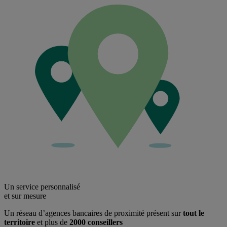
Un service personnalisé
et sur mesure
Un réseau d’agences bancaires de proximité présent sur
tout le
territoire
et plus de
2000 conseillers