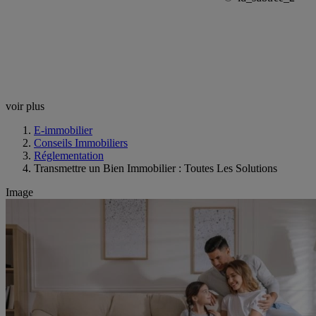
voir plus
E-immobilier
Conseils Immobiliers
Réglementation
Transmettre un Bien Immobilier : Toutes Les Solutions
Image