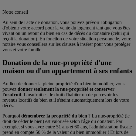
Notre conseil
Au sein de l'acte de donation, vous pouvez prévoir l'obligation
d'obtenir votre accord pour la vente du logement tant que vous êtes
vivant ou un retour du bien en cas de décès du donataire (celui qui
reçoit la donation). En fonction de votre situation personnelle, votre
notaire vous conseillera sur les clauses à insérer pour vous protéger
vous et votre famille.
Donation de la nue-propriété d'une
maison ou d'un appartement à ses enfants
Au lieu de donner la pleine propriété d'un bien immobilier, vous
pouvez
donner seulement la nue-propriété et conserver
l'usufruit
. L'usufruit est le droit d'habiter ou de percevoir les
revenus locatifs du bien et il s'éteint automatiquement lors de votre
décès.
Pourquoi
démembrer la propriété du bien
? La nue-propriété (le
droit de céder le bien) est valorisée selon l'âge du donateur. Par
exemple, si vous avez entre 51 ans et 60 ans, l'administration fiscale
prend en compte 50 % de la valeur du bien immobilier ! Et lors de