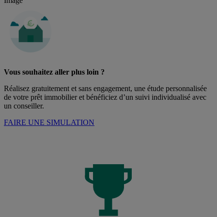
Image
Vous souhaitez aller plus loin ?
Réalisez gratuitement et sans engagement, une étude personnalisée
de votre prêt immobilier et bénéficiez d’un suivi individualisé avec
un conseiller.
FAIRE UNE SIMULATION