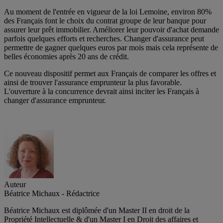
Au moment de l'entrée en vigueur de la loi Lemoine, environ 80%
des Français font le choix du contrat groupe de leur banque pour
assurer leur prêt immobilier. Améliorer leur pouvoir d'achat demande
parfois quelques efforts et recherches. Changer d'assurance peut
permettre de gagner quelques euros par mois mais cela représente de
belles économies après 20 ans de crédit.
Ce nouveau dispositif permet aux Français de comparer les offres et
ainsi de trouver l'assurance emprunteur la plus favorable.
L'ouverture à la concurrence devrait ainsi inciter les Français à
changer d'assurance emprunteur.
Auteur
Béatrice Michaux - Rédactrice
Béatrice Michaux est diplômée d'un Master II en droit de la
Propriété Intellectuelle & d'un Master I en Droit des affaires et