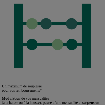
Un maximum de souplesse
pour vos remboursements*
Modulation
de vos mensualités
(à la baisse ou à la hausse),
pause
d’une mensualité et
suspension