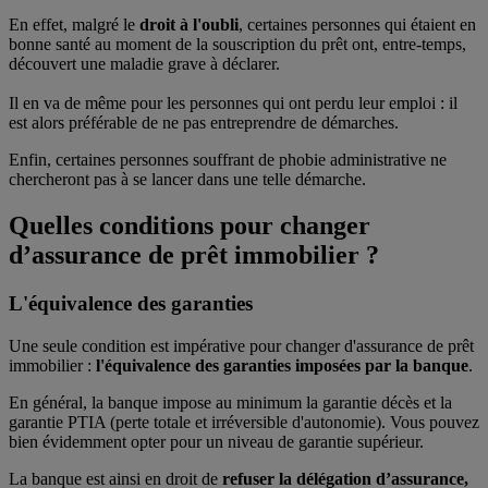
En effet, malgré le
droit à l'oubli
, certaines personnes qui étaient en
bonne santé au moment de la souscription du prêt ont, entre-temps,
découvert une maladie grave à déclarer.
Il en va de même pour les personnes qui ont perdu leur emploi : il
est alors préférable de ne pas entreprendre de démarches.
Enfin, certaines personnes souffrant de phobie administrative ne
chercheront pas à se lancer dans une telle démarche.
Quelles conditions pour changer
d’assurance de prêt immobilier ?
L'équivalence des garanties
Une seule condition est impérative pour changer d'assurance de prêt
immobilier :
l'équivalence des garanties imposées par la banque
.
En général, la banque impose au minimum la garantie décès et la
garantie PTIA (perte totale et irréversible d'autonomie). Vous pouvez
bien évidemment opter pour un niveau de garantie supérieur.
La banque est ainsi en droit de
refuser la délégation d’assurance,