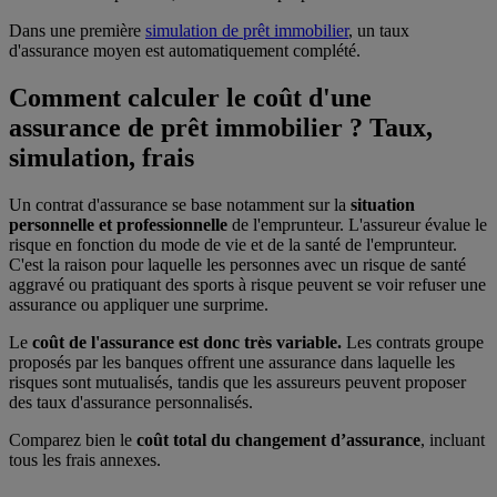
Dans une première
simulation de prêt immobilier
, un taux
d'assurance moyen est automatiquement complété.
Comment calculer le coût d'une
assurance de prêt immobilier ? Taux,
simulation, frais
Un contrat d'assurance se base notamment sur la
situation
personnelle et professionnelle
de l'emprunteur. L'assureur évalue le
risque en fonction du mode de vie et de la santé de l'emprunteur.
C'est la raison pour laquelle les personnes avec un risque de santé
aggravé ou pratiquant des sports à risque peuvent se voir refuser une
assurance ou appliquer une surprime.
Le
coût de l'assurance est donc très variable.
Les contrats groupe
proposés par les banques offrent une assurance dans laquelle les
risques sont mutualisés, tandis que les assureurs peuvent proposer
des taux d'assurance personnalisés.
Comparez bien le
coût total du changement d’assurance
, incluant
tous les frais annexes.