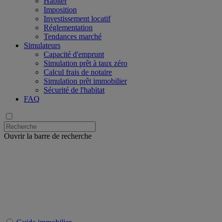
Habiter
Imposition
Investissement locatif
Réglementation
Tendances marché
Simulateurs
Capacité d'emprunt
Simulation prêt à taux zéro
Calcul frais de notaire
Simulation prêt immobilier
Sécurité de l'habitat
FAQ
Ouvrir la barre de recherche