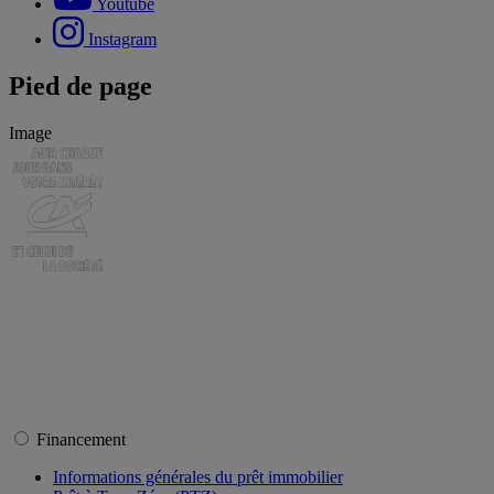
Youtube
Instagram
Pied de page
Image
Financement
Informations générales du prêt immobilier