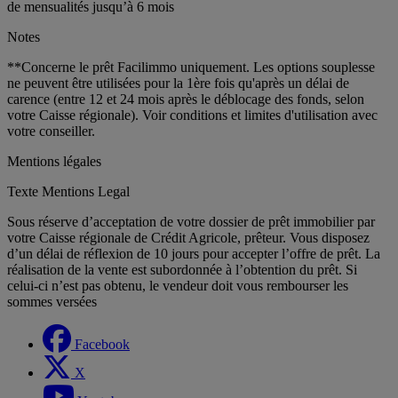
de mensualités jusqu’à 6 mois
Notes
**Concerne le prêt Facilimmo uniquement. Les options souplesse
ne peuvent être utilisées pour la 1ère fois qu'après un délai de
carence (entre 12 et 24 mois après le déblocage des fonds, selon
votre Caisse régionale). Voir conditions et limites d'utilisation avec
votre conseiller.
Mentions légales
Texte Mentions Legal
Sous réserve d’acceptation de votre dossier de prêt immobilier par
votre Caisse régionale de Crédit Agricole, prêteur. Vous disposez
d’un délai de réflexion de 10 jours pour accepter l’offre de prêt. La
réalisation de la vente est subordonnée à l’obtention du prêt. Si
celui-ci n’est pas obtenu, le vendeur doit vous rembourser les
sommes versées
Facebook
X