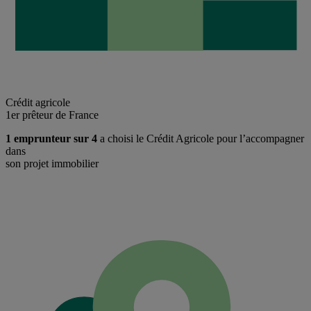
Crédit agricole
1er prêteur de France
1 emprunteur sur 4
a choisi le Crédit Agricole pour l’accompagner
dans
son projet immobilier