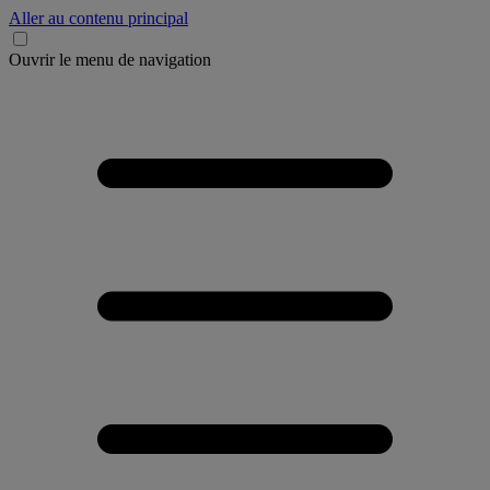
Aller au contenu principal
Ouvrir le menu de navigation