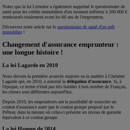
Notez que la loi Lemoine a également supprimé le questionnaire de
santé pour les crédits immobiliers d'un montant inférieur à 200 000 €
remboursés totalement avant les 60 ans de l'emprunteur.
Découvrez notre article sur le
questionnaire de santé d'un prêt
immobilier
!
Changement d'assurance emprunteur :
une longue histoire !
La loi Lagarde en 2010
Nous devons la première avancée majeure en la matière à Christine
Lagarde qui, en 2010, a autorisé la
délégation d'assurance
. Si, à
l'époque, ce terme n'était pas très familier à bon nombre de Français,
les choses sont différentes aujourd'hui.
Depuis 2010, les emprunteurs ont la possibilité de souscrire un
contrat d'assurance autre que le contrat groupe proposé par le
Prêteur, dans la mesure où celui-ci présente un niveau de garantie
équivalent à ce contrat groupe.
La loi Hamon de 2014