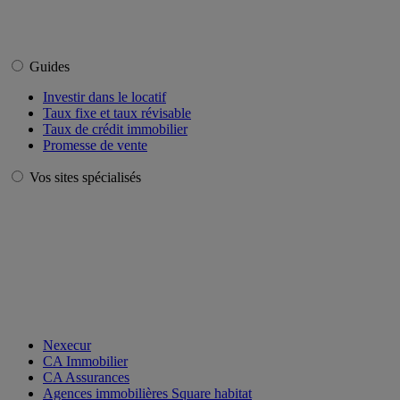
Guides
Investir dans le locatif
Taux fixe et taux révisable
Taux de crédit immobilier
Promesse de vente
Vos sites spécialisés
Nexecur
CA Immobilier
CA Assurances
Agences immobilières Square habitat