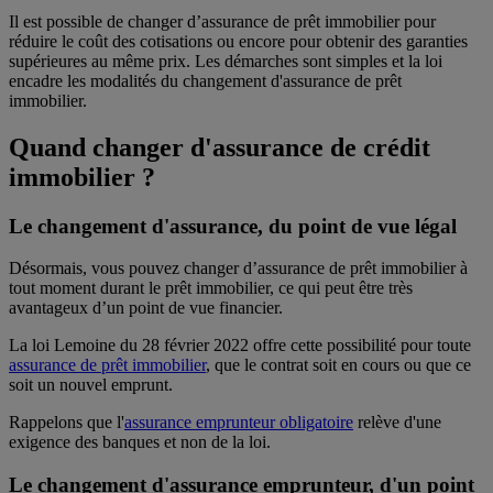
Il est possible de changer d’assurance de prêt immobilier pour
réduire le coût des cotisations ou encore pour obtenir des garanties
supérieures au même prix. Les démarches sont simples et la loi
encadre les modalités du changement d'assurance de prêt
immobilier.
Quand changer d'assurance de crédit
immobilier ?
Le changement d'assurance, du point de vue légal
Désormais, vous pouvez changer d’assurance de prêt immobilier à
tout moment durant le prêt immobilier, ce qui peut être très
avantageux d’un point de vue financier.
La loi Lemoine du 28 février 2022 offre cette possibilité pour toute
assurance de prêt immobilier
, que le contrat soit en cours ou que ce
soit un nouvel emprunt.
Rappelons que l'
assurance emprunteur obligatoire
relève d'une
exigence des banques et non de la loi.
Le changement d'assurance emprunteur, d'un point