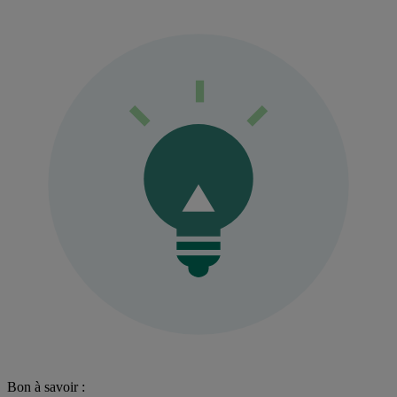
Bon à savoir :