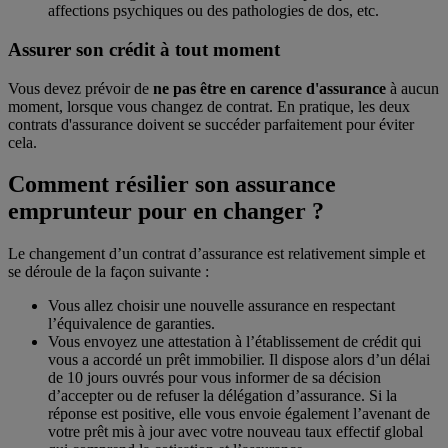
affections psychiques ou des pathologies de dos, etc.
Assurer son crédit à tout moment
Vous devez prévoir de
ne pas être en carence d'assurance
à aucun
moment, lorsque vous changez de contrat. En pratique, les deux
contrats d'assurance doivent se succéder parfaitement pour éviter
cela.
Comment résilier son assurance
emprunteur pour en changer ?
Le changement d’un contrat d’assurance est relativement simple et
se déroule de la façon suivante :
Vous allez choisir une nouvelle assurance en respectant
l’équivalence de garanties.
Vous envoyez une attestation à l’établissement de crédit qui
vous a accordé un prêt immobilier. Il dispose alors d’un délai
de 10 jours ouvrés pour vous informer de sa décision
d’accepter ou de refuser la délégation d’assurance. Si la
réponse est positive, elle vous envoie également l’avenant de
votre prêt mis à jour avec votre nouveau taux effectif global