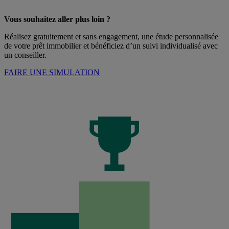
Vous souhaitez aller plus loin ?
Réalisez gratuitement et sans engagement, une étude personnalisée
de votre prêt immobilier et bénéficiez d’un suivi individualisé avec
un conseiller.
FAIRE UNE SIMULATION