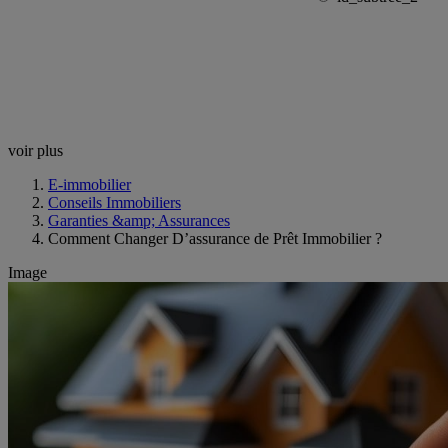
voir plus
E-immobilier
Conseils Immobiliers
Garanties &amp; Assurances
Comment Changer D’assurance de Prêt Immobilier ?
Image