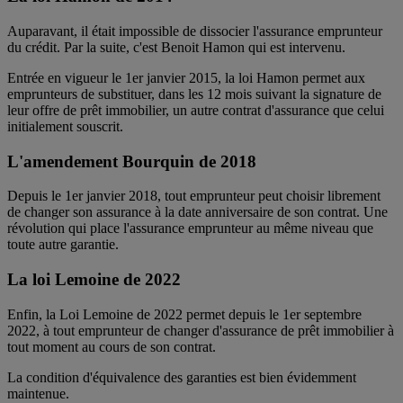
Auparavant, il était impossible de dissocier l'assurance emprunteur
du crédit. Par la suite, c'est Benoit Hamon qui est intervenu.
Entrée en vigueur le 1er janvier 2015, la loi Hamon permet aux
emprunteurs de substituer, dans les 12 mois suivant la signature de
leur offre de prêt immobilier, un autre contrat d'assurance que celui
initialement souscrit.
L'amendement Bourquin de 2018
Depuis le 1er janvier 2018, tout emprunteur peut choisir librement
de changer son assurance à la date anniversaire de son contrat. Une
révolution qui place l'assurance emprunteur au même niveau que
toute autre garantie.
La loi Lemoine de 2022
Enfin, la Loi Lemoine de 2022 permet depuis le 1er septembre
2022, à tout emprunteur de changer d'assurance de prêt immobilier à
tout moment au cours de son contrat.
La condition d'équivalence des garanties est bien évidemment
maintenue.