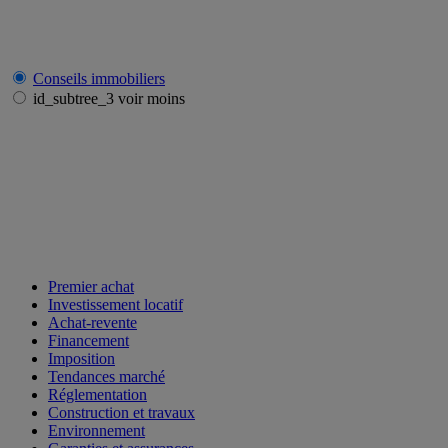
Conseils immobiliers
id_subtree_3 voir moins
Premier achat
Investissement locatif
Achat-revente
Financement
Imposition
Tendances marché
Réglementation
Construction et travaux
Environnement