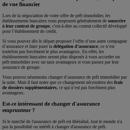
de vue financier
Lors de la négociation de votre offre de prêt immobilier, les
établissements bancaires vous proposent généralement de
souscrire
à leur contrat de groupe
, c'est-à-dire au contrat collectif développé
pour l’établissement de crédit.
Si vous pouvez dès le départ proposer l’offre d’une autre compagnie
d’assurance et faire jouer la
délégation d’assurance
, ce n’est
toutefois pas forcément le plus avantageux. En effet, les
établissements bancaires seront plus disposés à vous accorder un
prêt immobilier avec un taux avantageux si vous passez par leur
assurance de groupe.
Vous pouvez néanmoins changer d’assurance de prêt immobilier par
la suite. Mais il faut noter que ce changement nécessitera des
frais
de dossiers supplémentaires
, ce qui n’est pas forcément plus
avantageux.
Est-ce intéressant de changer d'assurance
emprunteur ?
Si le marché de l'assurance de prêt est libéralisé, tout le monde n'a
pas la possibilité ou intérêt à changer d'assurance de prêt.