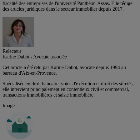
fiscalité des entreprises de l'université Panthéon-Assas. Elle rédige
des articles juridiques dans le secteur immobilier depuis 2017.
Relecteur
Karine Dabot - Avocate associée
Cet article a été relu par Karine Dabot, avocate depuis 1994 au
barreau d'Aix-en-Provence.
Spécialisée en droit bancaire, voies d'exécution et droit des sûretés,
elle intervient principalement en contentieux civil et commercial,
transactions immobilières et saisie immobilière.
Image