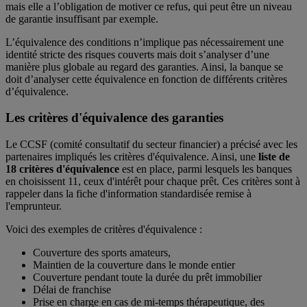
mais elle a l’obligation de motiver ce refus, qui peut être un niveau
de garantie insuffisant par exemple.
L’équivalence des conditions n’implique pas nécessairement une
identité stricte des risques couverts mais doit s’analyser d’une
manière plus globale au regard des garanties. Ainsi, la banque se
doit d’analyser cette équivalence en fonction de différents critères
d’équivalence.
Les critères d'équivalence des garanties
Le CCSF (comité consultatif du secteur financier) a précisé avec les
partenaires impliqués les critères d'équivalence. Ainsi, une
liste de
18 critères d'équivalence
est en place, parmi lesquels les banques
en choisissent 11, ceux d'intérêt pour chaque prêt. Ces critères sont à
rappeler dans la fiche d'information standardisée remise à
l'emprunteur.
Voici des exemples de critères d'équivalence :
Couverture des sports amateurs,
Maintien de la couverture dans le monde entier
Couverture pendant toute la durée du prêt immobilier
Délai de franchise
Prise en charge en cas de mi-temps thérapeutique, des