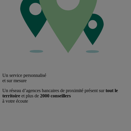
Un service personnalisé
et sur mesure
Un réseau d’agences bancaires de proximité présent sur
tout le
territoire
et plus de
2000 conseillers
à votre écoute