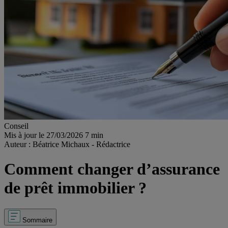
Conseil
Mis à jour le 27/03/2026
7 min
Auteur : Béatrice Michaux - Rédactrice
Comment changer d’assurance
de prêt immobilier ?
Sommaire