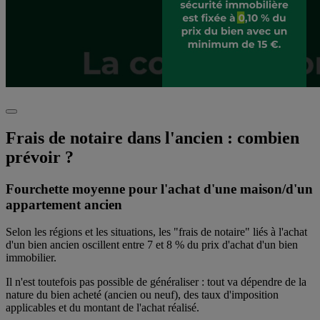
Frais de notaire dans l'ancien : combien
prévoir ?
Fourchette moyenne pour l'achat d'une maison/d'un
appartement ancien
Selon les régions et les situations, les "frais de notaire" liés à l'achat
d'un bien ancien oscillent entre 7 et 8 % du prix d'achat d'un bien
immobilier.
Il n'est toutefois pas possible de généraliser : tout va dépendre de la
nature du bien acheté (ancien ou neuf), des taux d'imposition
applicables et du montant de l'achat réalisé.