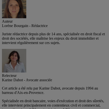
Auteur
Lorène Bourgain - Rédactrice
Juriste rédactrice depuis plus de 14 ans, spécialisée en droit fiscal et
droit des sociétés, elle maîtrise les enjeux du droit immobilier et
intervient régulièrement sur ces sujets.
Relecteur
Karine Dabot - Avocate associée
Cet article a été relu par Karine Dabot, avocate depuis 1994 au
barreau d'Aix-en-Provence.
Spécialisée en droit bancaire, voies d'exécution et droit des sûretés,
elle intervient principalement en contentieux civil et commercial,