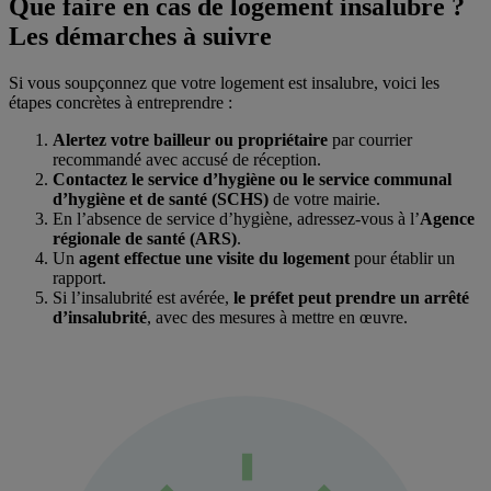
Que faire en cas de logement insalubre ?
Les démarches à suivre
Si vous soupçonnez que votre logement est insalubre, voici les
étapes concrètes à entreprendre :
Alertez votre bailleur ou propriétaire
par courrier
recommandé avec accusé de réception.
Contactez le service d’hygiène ou le service communal
d’hygiène et de santé (SCHS)
de votre mairie.
En l’absence de service d’hygiène, adressez-vous à l’
Agence
régionale de santé (ARS)
.
Un
agent effectue une visite du logement
pour établir un
rapport.
Si l’insalubrité est avérée,
le préfet peut prendre un arrêté
d’insalubrité
, avec des mesures à mettre en œuvre.