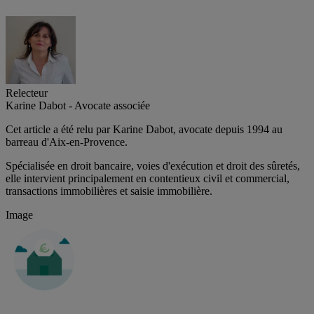
Relecteur
Karine Dabot - Avocate associée
Cet article a été relu par Karine Dabot, avocate depuis 1994 au
barreau d'Aix-en-Provence.
Spécialisée en droit bancaire, voies d'exécution et droit des sûretés,
elle intervient principalement en contentieux civil et commercial,
transactions immobilières et saisie immobilière.
Image