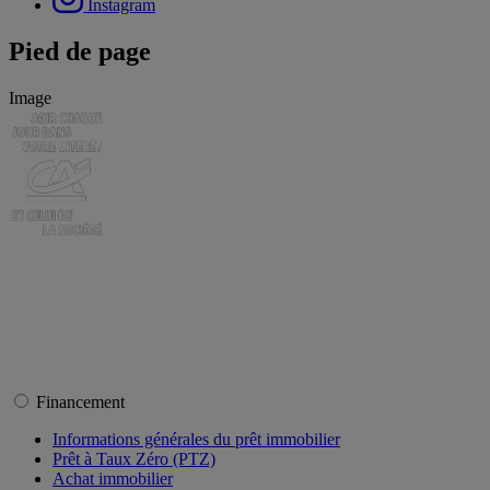
Instagram
Pied de page
Image
Financement
Informations générales du prêt immobilier
Prêt à Taux Zéro (PTZ)
Achat immobilier