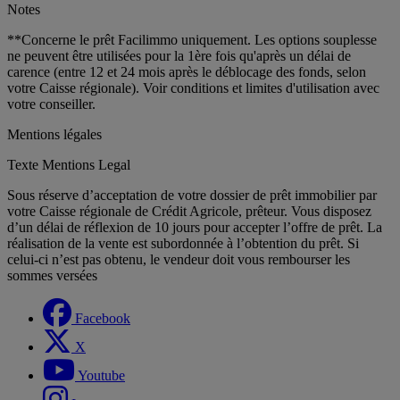
Notes
**Concerne le prêt Facilimmo uniquement. Les options souplesse
ne peuvent être utilisées pour la 1ère fois qu'après un délai de
carence (entre 12 et 24 mois après le déblocage des fonds, selon
votre Caisse régionale). Voir conditions et limites d'utilisation avec
votre conseiller.
Mentions légales
Texte Mentions Legal
Sous réserve d’acceptation de votre dossier de prêt immobilier par
votre Caisse régionale de Crédit Agricole, prêteur. Vous disposez
d’un délai de réflexion de 10 jours pour accepter l’offre de prêt. La
réalisation de la vente est subordonnée à l’obtention du prêt. Si
celui-ci n’est pas obtenu, le vendeur doit vous rembourser les
sommes versées
Facebook
X
Youtube