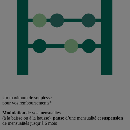
Un maximum de souplesse
pour vos remboursements*
Modulation
de vos mensualités
(à la baisse ou à la hausse),
pause
d’une mensualité et
suspension
de mensualités jusqu’à 6 mois