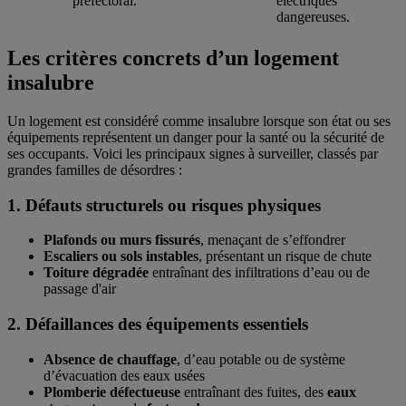
préfectoral.
électriques
dangereuses.
Les critères concrets d’un logement
insalubre
Un logement est considéré comme insalubre lorsque son état ou ses
équipements représentent un danger pour la santé ou la sécurité de
ses occupants. Voici les principaux signes à surveiller, classés par
grandes familles de désordres :
1. Défauts structurels ou risques physiques
Plafonds ou murs fissurés
, menaçant de s’effondrer
Escaliers ou sols instables
, présentant un risque de chute
Toiture dégradée
entraînant des infiltrations d’eau ou de
passage d'air
2. Défaillances des équipements essentiels
Absence de chauffage
, d’eau potable ou de système
d’évacuation des eaux usées
Plomberie défectueuse
entraînant des fuites, des
eaux