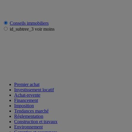
Conseils immobiliers
id_subtree_3 voir moins
Premier achat
Investissement locatif
Achat-revente
Financement
Imposition
Tendances marché
Réglementation
Construction et travaux
Environnement