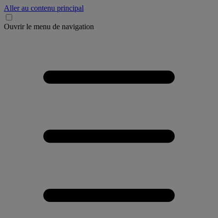
Aller au contenu principal
Ouvrir le menu de navigation