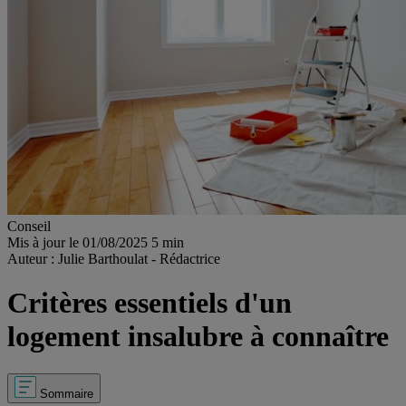
Conseil
Mis à jour le 01/08/2025
5 min
Auteur : Julie Barthoulat - Rédactrice
Critères essentiels d'un
logement insalubre à connaître
Sommaire