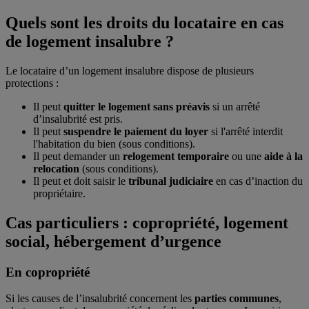
Quels sont les droits du locataire en cas
de logement insalubre ?
Le locataire d’un logement insalubre dispose de plusieurs
protections :
Il peut
quitter le logement sans préavis
si un arrêté
d’insalubrité est pris.
Il peut
suspendre le paiement du loyer
si l'arrêté interdit
l'habitation du bien (sous conditions).
Il peut demander un
relogement temporaire
ou une
aide à la
relocation
(sous conditions).
Il peut et doit saisir le
tribunal judiciaire
en cas d’inaction du
propriétaire.
Cas particuliers : copropriété, logement
social, hébergement d’urgence
En copropriété
Si les causes de l’insalubrité concernent les
parties communes
,