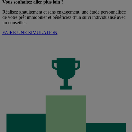
Vous souhaitez aller plus loin ?
Réalisez gratuitement et sans engagement, une étude personnalisée
de votre prêt immobilier et bénéficiez d’un suivi individualisé avec
un conseiller.
FAIRE UNE SIMULATION