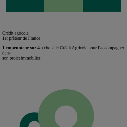
Crédit agricole
1er prêteur de France
1 emprunteur sur 4
a choisi le Crédit Agricole pour l’accompagner
dans
son projet immobilier