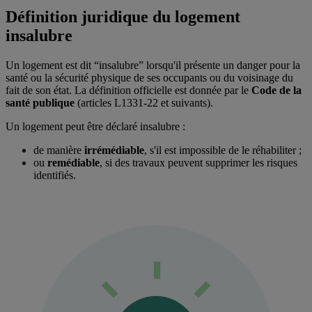
Définition juridique du logement
insalubre
Un logement est dit “insalubre” lorsqu'il présente un danger pour la
santé ou la sécurité physique de ses occupants ou du voisinage du
fait de son état. La définition officielle est donnée par le
Code de la
santé publique
(articles L1331-22 et suivants).
Un logement peut être déclaré insalubre :
de manière
irrémédiable
, s'il est impossible de le réhabiliter ;
ou
remédiable
, si des travaux peuvent supprimer les risques
identifiés.