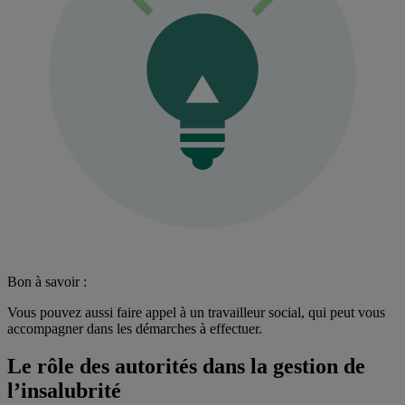
Bon à savoir :
Vous pouvez aussi faire appel à un travailleur social, qui peut vous
accompagner dans les démarches à effectuer.
Le rôle des autorités dans la gestion de
l’insalubrité