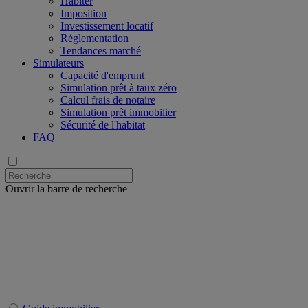
Habiter
Imposition
Investissement locatif
Réglementation
Tendances marché
Simulateurs
Capacité d'emprunt
Simulation prêt à taux zéro
Calcul frais de notaire
Simulation prêt immobilier
Sécurité de l'habitat
FAQ
Ouvrir la barre de recherche