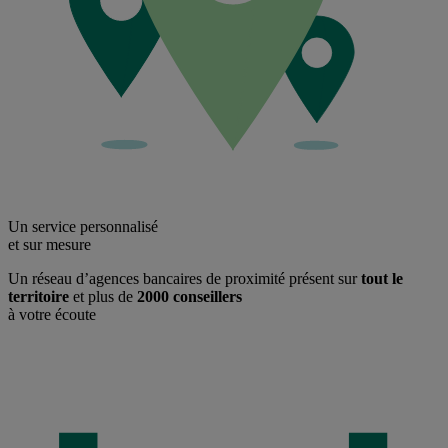
Un service personnalisé
et sur mesure
Un réseau d’agences bancaires de proximité présent sur
tout le
territoire
et plus de
2000 conseillers
à votre écoute