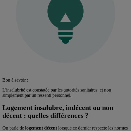
Bon à savoir :
L'insalubrité est constatée par les autorités sanitaires, et non
simplement par un ressenti personnel.
Logement insalubre, indécent ou non
décent : quelles différences ?
On parle de
logement décent
lorsque ce dernier respecte les normes