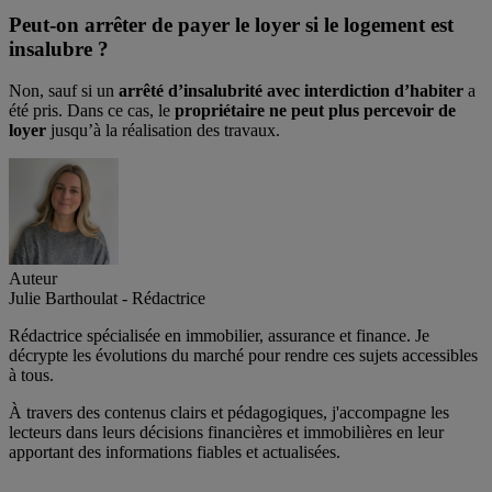
Peut-on arrêter de payer le loyer si le logement est
insalubre ?
Non, sauf si un
arrêté d’insalubrité avec interdiction d’habiter
a
été pris. Dans ce cas, le
propriétaire ne peut plus percevoir de
loyer
jusqu’à la réalisation des travaux.
Auteur
Julie Barthoulat - Rédactrice
Rédactrice spécialisée en immobilier, assurance et finance. Je
décrypte les évolutions du marché pour rendre ces sujets accessibles
à tous.
À travers des contenus clairs et pédagogiques, j'accompagne les
lecteurs dans leurs décisions financières et immobilières en leur
apportant des informations fiables et actualisées.