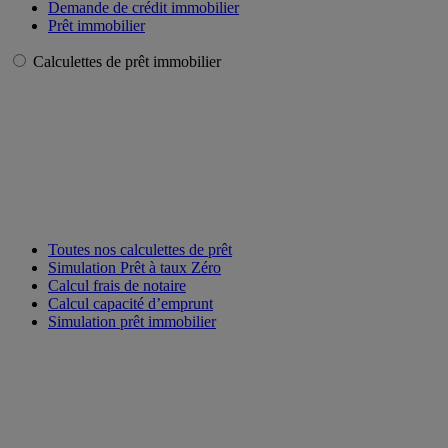
Demande de crédit immobilier
Prêt immobilier
Calculettes de prêt immobilier
Toutes nos calculettes de prêt
Simulation Prêt à taux Zéro
Calcul frais de notaire
Calcul capacité d’emprunt
Simulation prêt immobilier