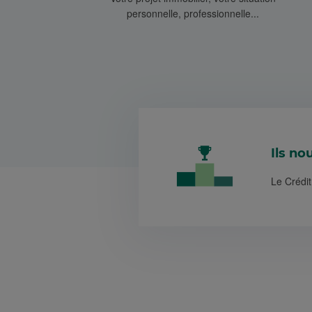
personnelle, professionnelle...
Ils no
Le Crédit