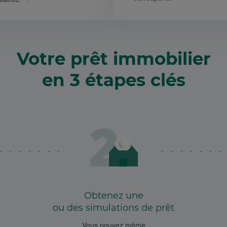
Votre prêt immobilier
en 3 étapes clés
Obtenez une
ou des simulations de prêt
Vous pouvez même