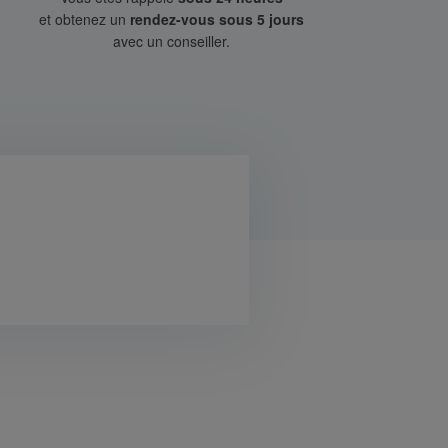
et obtenez un
rendez-vous sous 5 jours
avec un conseiller.