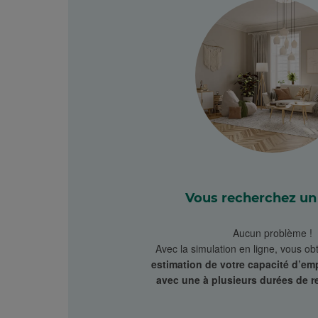
Vous recherchez un 
Aucun problème !
Avec la simulation en ligne, vous o
estimation de votre capacité d’em
avec une à plusieurs durées de 