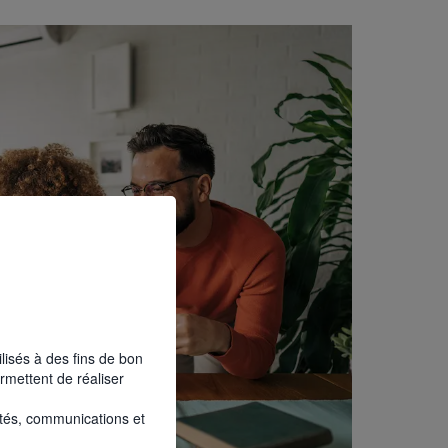
ilisés à des fins de bon
rmettent de réaliser
ités, communications et